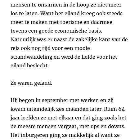
mensen te omarmen in de hoop ze niet meer
los te laten. Want het eiland kreeg ook steeds
meer te maken met toerisme en daarmee
tevens een goede economische basis.
Natuurlijk was er naast de zakelijke kant van de
reis ook nog tijd voor een mooie
strandwandeling en werd de liefde voor het
eiland beslecht.
Ze waren geland.
Hij begon in september met werken en zij
kwam uiteindelijk zes maanden later. Ruim 64
jaar leefden ze met elkaar en dat ging zoals het
de meeste mensen vergaat, met ups en downs.
Het inburgeren ging ze makkelijk af want ze