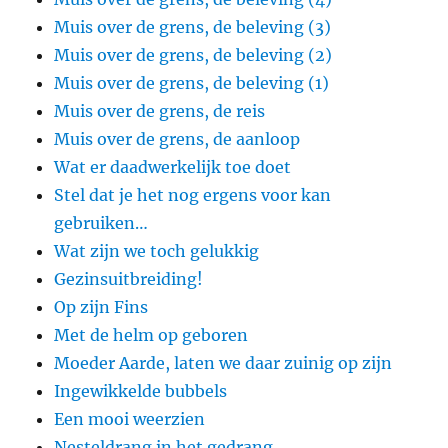
Muis over de grens, de beleving (3)
Muis over de grens, de beleving (2)
Muis over de grens, de beleving (1)
Muis over de grens, de reis
Muis over de grens, de aanloop
Wat er daadwerkelijk toe doet
Stel dat je het nog ergens voor kan
gebruiken…
Wat zijn we toch gelukkig
Gezinsuitbreiding!
Op zijn Fins
Met de helm op geboren
Moeder Aarde, laten we daar zuinig op zijn
Ingewikkelde bubbels
Een mooi weerzien
Nesteldrang in het gedrang