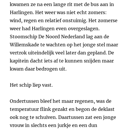
kwamen ze na een lange rit met de bus aan in
Harlingen. Het weer was niet echt zomers:
wind, regen en relatief onstuimig. Het zomerse
weer had Harlingen even overgeslagen.
Stoomschip De Noord Nederland lag aan de
Willemskade te wachten op het jonge stel maar
vertrok uiteindelijk veel later dan gepland. De
kapitein dacht iets af te kunnen snijden maar
kwam daar bedrogen uit.
Het schip liep vast.
Ondertussen bleef het maar regenen, was de
temperatuur flink gezakt en begon de deklast
ook nog te schuiven. Daartussen zat een jonge
vrouw in slechts een jurkje en een dun