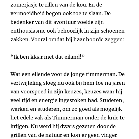
zomerjasje te rillen van de kou. En de
vermoeidheid begon ook toe te slaan. De
bedenker van dit avontuur voelde zijn
enthousiasme ook behoorlijk in zijn schoenen
zakken. Vooral omdat hij haar hoorde zeggen:
“Ik ben klaar met dat eiland!”
Wat een ellende voor de jonge timmerman. De
vertwijfeling sloeg nu ook bij hem toe na jaren
van voorspoed in zijn keuzes, keuzes waar hij
veel tijd en energie ingestoken had. Studeren,
werken en studeren, om zo goed als mogelijk
het edele vak als Timmerman onder de knie te
krijgen. Nu werd hij dwars gezeten door de
grillen van de natuur en kon er geen vinger