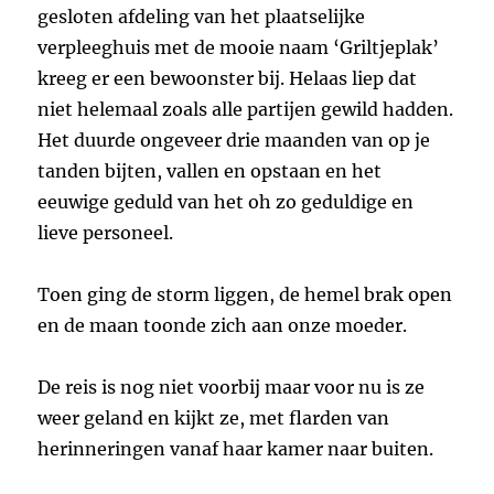
gesloten afdeling van het plaatselijke
verpleeghuis met de mooie naam ‘Griltjeplak’
kreeg er een bewoonster bij. Helaas liep dat
niet helemaal zoals alle partijen gewild hadden.
Het duurde ongeveer drie maanden van op je
tanden bijten, vallen en opstaan en het
eeuwige geduld van het oh zo geduldige en
lieve personeel.
Toen ging de storm liggen, de hemel brak open
en de maan toonde zich aan onze moeder.
De reis is nog niet voorbij maar voor nu is ze
weer geland en kijkt ze, met flarden van
herinneringen vanaf haar kamer naar buiten.