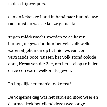
in de schijnwerpers.
Samen keken ze hand in hand naar hun nieuwe
toekomst en was de keuze gemaakt.
Tegen middernacht voerden ze de haven
binnen, opgewacht door het vele volk welke
waren afgekomen op het nieuws van een
vertraagde boot. Tussen het volk stond ook de
oom, Nerus van der Zee, om het stel op te halen
en ze een warm welkom te geven.
En hopelijk een mooie toekomst!
De volgende dag was het stralend mooi weer en
daarmee leek het eiland deze twee jonge