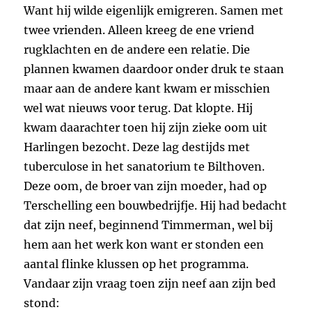
Want hij wilde eigenlijk emigreren. Samen met
twee vrienden. Alleen kreeg de ene vriend
rugklachten en de andere een relatie. Die
plannen kwamen daardoor onder druk te staan
maar aan de andere kant kwam er misschien
wel wat nieuws voor terug. Dat klopte. Hij
kwam daarachter toen hij zijn zieke oom uit
Harlingen bezocht. Deze lag destijds met
tuberculose in het sanatorium te Bilthoven.
Deze oom, de broer van zijn moeder, had op
Terschelling een bouwbedrijfje. Hij had bedacht
dat zijn neef, beginnend Timmerman, wel bij
hem aan het werk kon want er stonden een
aantal flinke klussen op het programma.
Vandaar zijn vraag toen zijn neef aan zijn bed
stond: