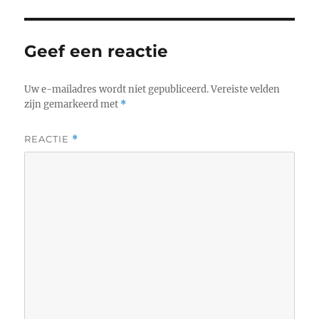
Geef een reactie
Uw e-mailadres wordt niet gepubliceerd.
Vereiste velden
zijn gemarkeerd met
*
REACTIE
*