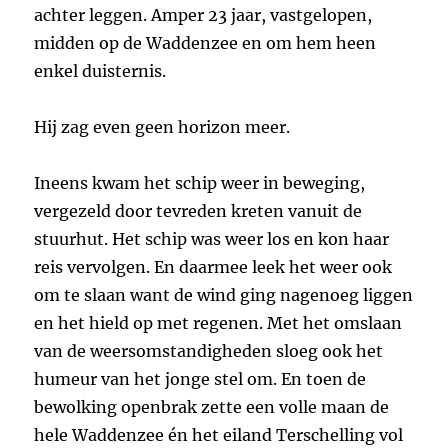
achter leggen. Amper 23 jaar, vastgelopen,
midden op de Waddenzee en om hem heen
enkel duisternis.
Hij zag even geen horizon meer.
Ineens kwam het schip weer in beweging,
vergezeld door tevreden kreten vanuit de
stuurhut. Het schip was weer los en kon haar
reis vervolgen. En daarmee leek het weer ook
om te slaan want de wind ging nagenoeg liggen
en het hield op met regenen. Met het omslaan
van de weersomstandigheden sloeg ook het
humeur van het jonge stel om. En toen de
bewolking openbrak zette een volle maan de
hele Waddenzee én het eiland Terschelling vol