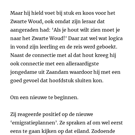
Maar hij hield voet bij stuk en koos voor het
Zwarte Woud, ook omdat zijn leraar dat
aangeraden had: ‘Als je hout wilt zien moet je
naar het Zwarte Woud!’ Daar zat wel wat logica
in vond zijn leerling en de reis werd geboekt.
Naast de connectie met al dat hout kreeg hij
ook connectie met een alleraardigste
jongedame uit Zaandam waardoor hij met een
goed gevoel dat hoofdstuk sluiten kon.
Om een nieuwe te beginnen.
Zij reageerde positief op de nieuwe
‘emigratieplannen’. Ze spraken af om wel eerst
eens te gaan kijken op dat eiland. Zodoende