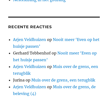
RECENTE REACTIES
Arjen Veldhuizen
op
Nooit meer ‘Even op het
huisje passen’
Gerhard Tebbenhof
op
Nooit meer ‘Even op
het huisje passen’
Arjen Veldhuizen
op
Muis over de grens, een
terugblik
Jurina
op
Muis over de grens, een terugblik
Arjen Veldhuizen
op
Muis over de grens, de
beleving (4)