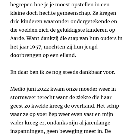
begrepen hoe je je moest opstellen in een
kleine doch hechte gemeenschap. Ze kregen
drie kinderen waaronder ondergetekende en
die voelden zich de gelukkigste kinderen op
Aarde. Want dankzij die stap van hun ouders in
het jaar 1957, mochten zij hun jeugd
doorbrengen op een eiland.
En daar ben ik ze nog steeds dankbaar voor.
Medio juni 2022 kwam onze moeder weer in
stormweer terecht want de ziekte die haar
geest zo kwelde kreeg de overhand. Het schip
waar ze op voer liep weer even vast en mijn
vader kreeg er, ondanks zijn al jarenlange
inspanningen, geen beweging meer in. De