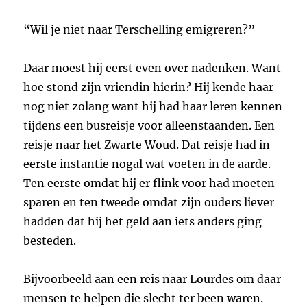
“Wil je niet naar Terschelling emigreren?”
Daar moest hij eerst even over nadenken. Want
hoe stond zijn vriendin hierin? Hij kende haar
nog niet zolang want hij had haar leren kennen
tijdens een busreisje voor alleenstaanden. Een
reisje naar het Zwarte Woud. Dat reisje had in
eerste instantie nogal wat voeten in de aarde.
Ten eerste omdat hij er flink voor had moeten
sparen en ten tweede omdat zijn ouders liever
hadden dat hij het geld aan iets anders ging
besteden.
Bijvoorbeeld aan een reis naar Lourdes om daar
mensen te helpen die slecht ter been waren.