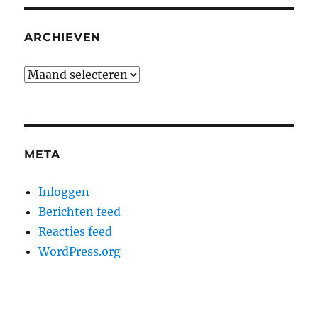
ARCHIEVEN
Archieven
META
Inloggen
Berichten feed
Reacties feed
WordPress.org