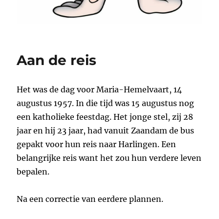
Aan de reis
Het was de dag voor Maria-Hemelvaart, 14
augustus 1957. In die tijd was 15 augustus nog
een katholieke feestdag. Het jonge stel, zij 28
jaar en hij 23 jaar, had vanuit Zaandam de bus
gepakt voor hun reis naar Harlingen. Een
belangrijke reis want het zou hun verdere leven
bepalen.
Na een correctie van eerdere plannen.