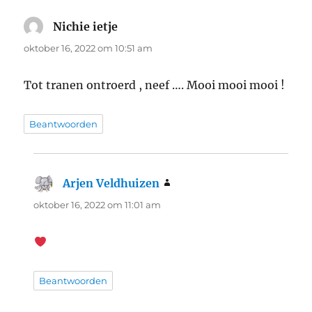
Nichie ietje
schreef:
oktober 16, 2022 om 10:51 am
Tot tranen ontroerd , neef …. Mooi mooi mooi !
Beantwoorden
Arjen Veldhuizen
schreef:
oktober 16, 2022 om 11:01 am
Beantwoorden