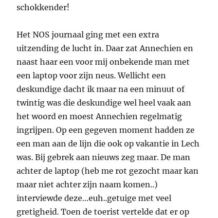
schokkender!
Het NOS journaal ging met een extra
uitzending de lucht in. Daar zat Annechien en
naast haar een voor mij onbekende man met
een laptop voor zijn neus. Wellicht een
deskundige dacht ik maar na een minuut of
twintig was die deskundige wel heel vaak aan
het woord en moest Annechien regelmatig
ingrijpen. Op een gegeven moment hadden ze
een man aan de lijn die ook op vakantie in Lech
was. Bij gebrek aan nieuws zeg maar. De man
achter de laptop (heb me rot gezocht maar kan
maar niet achter zijn naam komen..)
interviewde deze…euh..getuige met veel
gretigheid. Toen de toerist vertelde dat er op