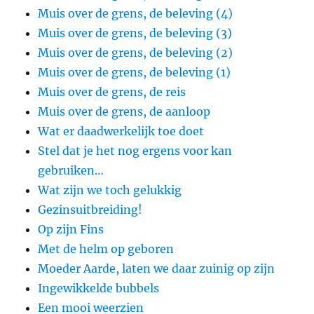
Muis over de grens, de beleving (4)
Muis over de grens, de beleving (3)
Muis over de grens, de beleving (2)
Muis over de grens, de beleving (1)
Muis over de grens, de reis
Muis over de grens, de aanloop
Wat er daadwerkelijk toe doet
Stel dat je het nog ergens voor kan
gebruiken…
Wat zijn we toch gelukkig
Gezinsuitbreiding!
Op zijn Fins
Met de helm op geboren
Moeder Aarde, laten we daar zuinig op zijn
Ingewikkelde bubbels
Een mooi weerzien