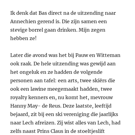
Ik denk dat Bas direct na de uitzending naar
Annechien gerend is. Die zijn samen een
stevige borrel gaan drinken. Mijn zegen
hebben ze!
Later die avond was het bij Pauw en Witteman
ook raak. De hele uitzending was gewijd aan
het ongeluk en ze hadden de volgende
personen aan tafel: een arts, twee skiërs die
ook een lawine meegemaakt hadden, twee
royalty kenners en, nu komt het, mevrouw
Hanny May- de Reus. Deze laatste, leeftijd
bejaard, zit bij een ski vereniging die jaarlijks
naar Lech afreizen. Zij wist alles van Lech, had
zelfs naast Prins Claus in de stoeltjeslift