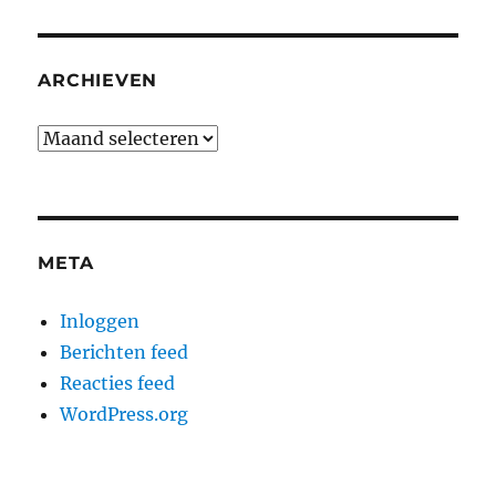
ARCHIEVEN
Archieven
META
Inloggen
Berichten feed
Reacties feed
WordPress.org