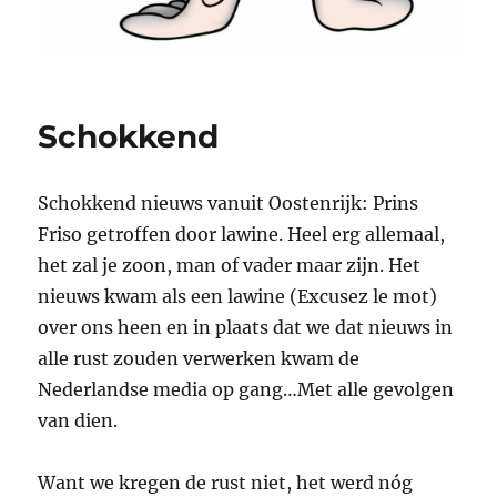
Schokkend
Schokkend nieuws vanuit Oostenrijk: Prins
Friso getroffen door lawine. Heel erg allemaal,
het zal je zoon, man of vader maar zijn. Het
nieuws kwam als een lawine (Excusez le mot)
over ons heen en in plaats dat we dat nieuws in
alle rust zouden verwerken kwam de
Nederlandse media op gang…Met alle gevolgen
van dien.
Want we kregen de rust niet, het werd nóg