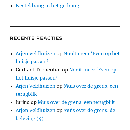
Nesteldrang in het gedrang
RECENTE REACTIES
Arjen Veldhuizen
op
Nooit meer ‘Even op het
huisje passen’
Gerhard Tebbenhof
op
Nooit meer ‘Even op
het huisje passen’
Arjen Veldhuizen
op
Muis over de grens, een
terugblik
Jurina
op
Muis over de grens, een terugblik
Arjen Veldhuizen
op
Muis over de grens, de
beleving (4)