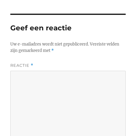
Geef een reactie
Uw e-mailadres wordt niet gepubliceerd.
Vereiste velden
zijn gemarkeerd met
*
REACTIE
*