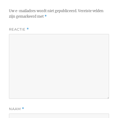
Uw e-mailadres wordt niet gepubliceerd.
Vereiste velden
zijn gemarkeerd met
*
REACTIE
*
NAAM
*