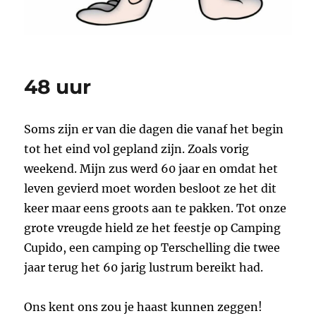
48 uur
Soms zijn er van die dagen die vanaf het begin
tot het eind vol gepland zijn. Zoals vorig
weekend. Mijn zus werd 60 jaar en omdat het
leven gevierd moet worden besloot ze het dit
keer maar eens groots aan te pakken. Tot onze
grote vreugde hield ze het feestje op Camping
Cupido, een camping op Terschelling die twee
jaar terug het 60 jarig lustrum bereikt had.
Ons kent ons zou je haast kunnen zeggen!