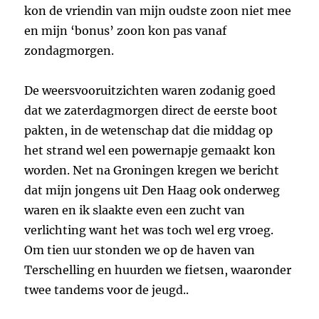
kon de vriendin van mijn oudste zoon niet mee
en mijn ‘bonus’ zoon kon pas vanaf
zondagmorgen.
De weersvooruitzichten waren zodanig goed
dat we zaterdagmorgen direct de eerste boot
pakten, in de wetenschap dat die middag op
het strand wel een powernapje gemaakt kon
worden. Net na Groningen kregen we bericht
dat mijn jongens uit Den Haag ook onderweg
waren en ik slaakte even een zucht van
verlichting want het was toch wel erg vroeg.
Om tien uur stonden we op de haven van
Terschelling en huurden we fietsen, waaronder
twee tandems voor de jeugd..