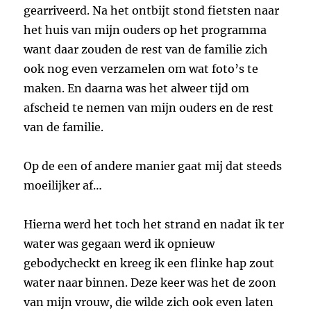
gearriveerd. Na het ontbijt stond fietsten naar
het huis van mijn ouders op het programma
want daar zouden de rest van de familie zich
ook nog even verzamelen om wat foto’s te
maken. En daarna was het alweer tijd om
afscheid te nemen van mijn ouders en de rest
van de familie.
Op de een of andere manier gaat mij dat steeds
moeilijker af…
Hierna werd het toch het strand en nadat ik ter
water was gegaan werd ik opnieuw
gebodycheckt en kreeg ik een flinke hap zout
water naar binnen. Deze keer was het de zoon
van mijn vrouw, die wilde zich ook even laten