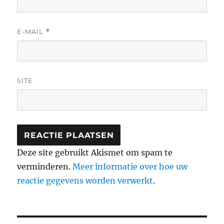
E-MAIL
*
SITE
Deze site gebruikt Akismet om spam te
verminderen.
Meer informatie over hoe uw
reactie gegevens worden verwerkt
.