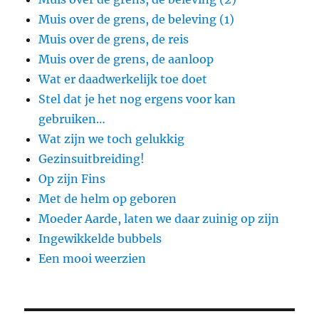
Muis over de grens, de beleving (1)
Muis over de grens, de reis
Muis over de grens, de aanloop
Wat er daadwerkelijk toe doet
Stel dat je het nog ergens voor kan
gebruiken…
Wat zijn we toch gelukkig
Gezinsuitbreiding!
Op zijn Fins
Met de helm op geboren
Moeder Aarde, laten we daar zuinig op zijn
Ingewikkelde bubbels
Een mooi weerzien