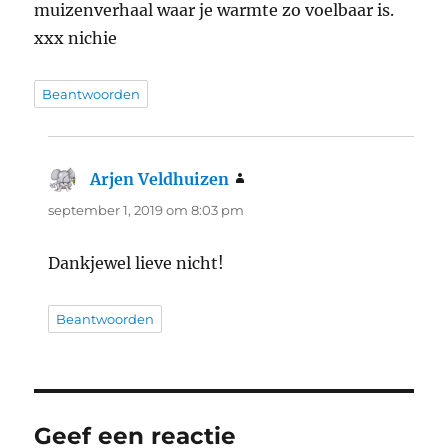
muizenverhaal waar je warmte zo voelbaar is.
xxx nichie
Beantwoorden
Arjen Veldhuizen
schreef:
september 1, 2019 om 8:03 pm
Dankjewel lieve nicht!
Beantwoorden
Geef een reactie