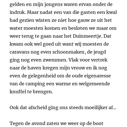
gelden en mijn jongens waren ervan onder de
indruk. Maar nadat een van die gasten een kwal
had gezien wisten ze niet hoe gauw ze uit het
water moesten komen en besloten we maar om
weer terug te gaan naar het Duinmeertje. Dat
kwam ook wel goed uit want wij moesten de
caravans nog even schoonmaken, de jeugd
ging nog even zwemmen. Vlak voor vertrek
naar de haven kregen mijn vrouw en ik nog
even de gelegenheid om de oude eigenaresse
van de camping een warme en welgemeende
knuffel te brengen.
Ook dat afscheid ging ons steeds moeilijker af…
Tegen de avond zaten we weer op de boot