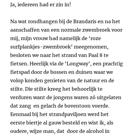
Ja, iedereen had er zin in!
Na wat rondhangen bij de Brandaris en na het
aanschaffen van een normale zwembroek voor
mij, mijn vrouw had namelijk de ‘roze
surfplankjes-zwembroek’ meegenomen,
besloten we naar het strand van Paal 8 te
fietsen. Heerlijk via de ‘Longway’, een prachtig
fietspad door de bossen en duinen waar we
volop konden genieten van de natuur en de
stilte. Die stilte kreeg het behoorlijk te
verduren want de jongens waren zó uitgelaten
dat zang en gelach de boventoon voerde.
Eenmaal bij het strandpaviljoen werd het
eerste biertje al gauw besteld en wist ik, als
oudere, wijze man, dat door de alcohol in