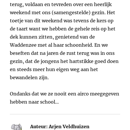
terug, voldaan en tevreden over een heerlijk
weekend met ons (samengestelde) gezin. Het
toetje van dit weekend was tevens de kers op
de taart want we hebben de gehele reis op het
dek kunnen zitten, genietend van de
Waddenzee met al haar schoonheid. En we
beseften dat na jaren de rust terug was in ons
gezin, dat de jongens het hartstikke goed doen
en steeds meer hun eigen weg aan het
bewandelen zijn.
Ondanks dat we ze nooit een airco meegegeven
hebben naar school…
Auteur:
Arjen Veldhuizen