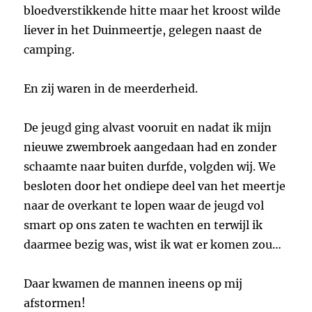
bloedverstikkende hitte maar het kroost wilde
liever in het Duinmeertje, gelegen naast de
camping.
En zij waren in de meerderheid.
De jeugd ging alvast vooruit en nadat ik mijn
nieuwe zwembroek aangedaan had en zonder
schaamte naar buiten durfde, volgden wij. We
besloten door het ondiepe deel van het meertje
naar de overkant te lopen waar de jeugd vol
smart op ons zaten te wachten en terwijl ik
daarmee bezig was, wist ik wat er komen zou…
Daar kwamen de mannen ineens op mij
afstormen!