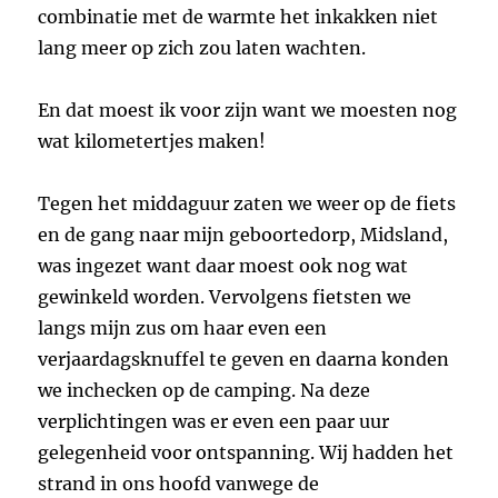
combinatie met de warmte het inkakken niet
lang meer op zich zou laten wachten.
En dat moest ik voor zijn want we moesten nog
wat kilometertjes maken!
Tegen het middaguur zaten we weer op de fiets
en de gang naar mijn geboortedorp, Midsland,
was ingezet want daar moest ook nog wat
gewinkeld worden. Vervolgens fietsten we
langs mijn zus om haar even een
verjaardagsknuffel te geven en daarna konden
we inchecken op de camping. Na deze
verplichtingen was er even een paar uur
gelegenheid voor ontspanning. Wij hadden het
strand in ons hoofd vanwege de