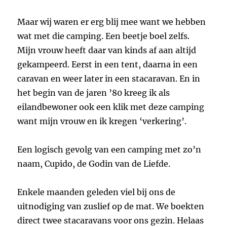
Maar wij waren er erg blij mee want we hebben
wat met die camping. Een beetje boel zelfs.
Mijn vrouw heeft daar van kinds af aan altijd
gekampeerd. Eerst in een tent, daarna in een
caravan en weer later in een stacaravan. En in
het begin van de jaren ’80 kreeg ik als
eilandbewoner ook een klik met deze camping
want mijn vrouw en ik kregen ‘verkering’.
Een logisch gevolg van een camping met zo’n
naam, Cupido, de Godin van de Liefde.
Enkele maanden geleden viel bij ons de
uitnodiging van zuslief op de mat. We boekten
direct twee stacaravans voor ons gezin. Helaas