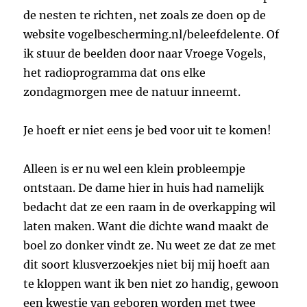
de nesten te richten, net zoals ze doen op de
website vogelbescherming.nl/beleefdelente. Of
ik stuur de beelden door naar Vroege Vogels,
het radioprogramma dat ons elke
zondagmorgen mee de natuur inneemt.
Je hoeft er niet eens je bed voor uit te komen!
Alleen is er nu wel een klein probleempje
ontstaan. De dame hier in huis had namelijk
bedacht dat ze een raam in de overkapping wil
laten maken. Want die dichte wand maakt de
boel zo donker vindt ze. Nu weet ze dat ze met
dit soort klusverzoekjes niet bij mij hoeft aan
te kloppen want ik ben niet zo handig, gewoon
een kwestie van geboren worden met twee