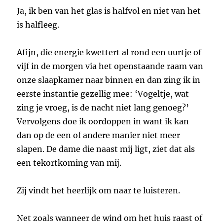
Ja, ik ben van het glas is halfvol en niet van het
is halfleeg.
Afijn, die energie kwettert al rond een uurtje of
vijf in de morgen via het openstaande raam van
onze slaapkamer naar binnen en dan zing ik in
eerste instantie gezellig mee: ‘Vogeltje, wat
zing je vroeg, is de nacht niet lang genoeg?’
Vervolgens doe ik oordoppen in want ik kan
dan op de een of andere manier niet meer
slapen. De dame die naast mij ligt, ziet dat als
een tekortkoming van mij.
Zij vindt het heerlijk om naar te luisteren.
Net zoals wanneer de wind om het huis raast of