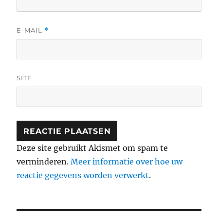
E-MAIL
*
SITE
Deze site gebruikt Akismet om spam te
verminderen.
Meer informatie over hoe uw
reactie gegevens worden verwerkt
.