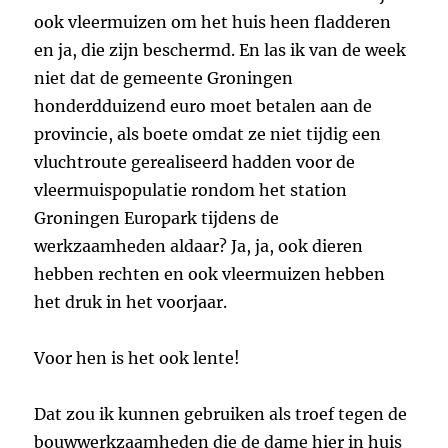
ook vleermuizen om het huis heen fladderen
en ja, die zijn beschermd. En las ik van de week
niet dat de gemeente Groningen
honderdduizend euro moet betalen aan de
provincie, als boete omdat ze niet tijdig een
vluchtroute gerealiseerd hadden voor de
vleermuispopulatie rondom het station
Groningen Europark tijdens de
werkzaamheden aldaar? Ja, ja, ook dieren
hebben rechten en ook vleermuizen hebben
het druk in het voorjaar.
Voor hen is het ook lente!
Dat zou ik kunnen gebruiken als troef tegen de
bouwwerkzaamheden die de dame hier in huis