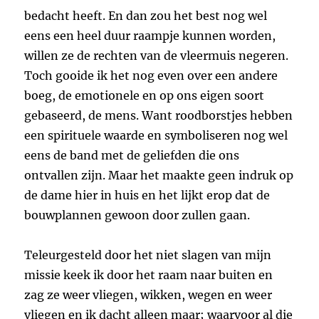
bedacht heeft. En dan zou het best nog wel
eens een heel duur raampje kunnen worden,
willen ze de rechten van de vleermuis negeren.
Toch gooide ik het nog even over een andere
boeg, de emotionele en op ons eigen soort
gebaseerd, de mens. Want roodborstjes hebben
een spirituele waarde en symboliseren nog wel
eens de band met de geliefden die ons
ontvallen zijn. Maar het maakte geen indruk op
de dame hier in huis en het lijkt erop dat de
bouwplannen gewoon door zullen gaan.
Teleurgesteld door het niet slagen van mijn
missie keek ik door het raam naar buiten en
zag ze weer vliegen, wikken, wegen en weer
vliegen en ik dacht alleen maar; waarvoor al die