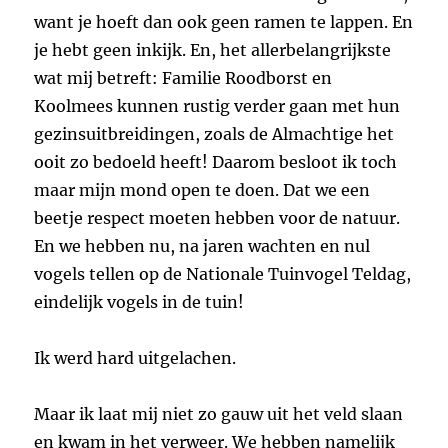
want je hoeft dan ook geen ramen te lappen. En
je hebt geen inkijk. En, het allerbelangrijkste
wat mij betreft: Familie Roodborst en
Koolmees kunnen rustig verder gaan met hun
gezinsuitbreidingen, zoals de Almachtige het
ooit zo bedoeld heeft! Daarom besloot ik toch
maar mijn mond open te doen. Dat we een
beetje respect moeten hebben voor de natuur.
En we hebben nu, na jaren wachten en nul
vogels tellen op de Nationale Tuinvogel Teldag,
eindelijk vogels in de tuin!
Ik werd hard uitgelachen.
Maar ik laat mij niet zo gauw uit het veld slaan
en kwam in het verweer. We hebben namelijk