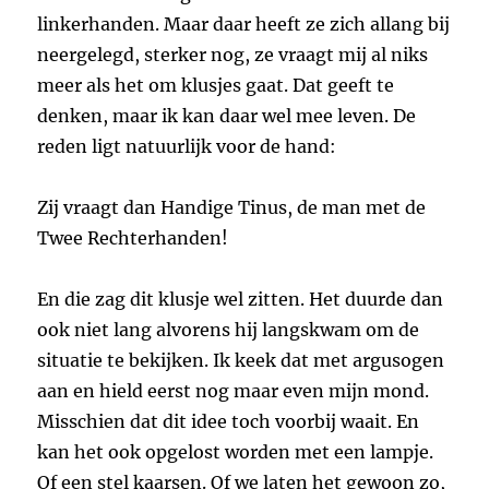
linkerhanden. Maar daar heeft ze zich allang bij
neergelegd, sterker nog, ze vraagt mij al niks
meer als het om klusjes gaat. Dat geeft te
denken, maar ik kan daar wel mee leven. De
reden ligt natuurlijk voor de hand:
Zij vraagt dan Handige Tinus, de man met de
Twee Rechterhanden!
En die zag dit klusje wel zitten. Het duurde dan
ook niet lang alvorens hij langskwam om de
situatie te bekijken. Ik keek dat met argusogen
aan en hield eerst nog maar even mijn mond.
Misschien dat dit idee toch voorbij waait. En
kan het ook opgelost worden met een lampje.
Of een stel kaarsen. Of we laten het gewoon zo,