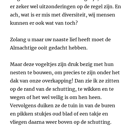
er zeker wel uitzonderingen op de regel zijn. En
ach, wat is er mis met diversiteit, wij mensen
kunnen er ook wat van toch?
Zolang u maar uw naaste lief heeft moet de
Almachtige ooit gedacht hebben.
Maar deze vogeltjes zijn druk bezig met hun
nesten te bouwen, om precies te zijn onder het
dak van onze overkapping! Dan zie ik ze zitten
op de rand van de schutting, te wikken en te
wegen of het wel veilig is om hen heen.
Vervolgens duiken ze de tuin in van de buren
en pikken stukjes oud blad of een takje en
vliegen daarna weer boven op de schutting.