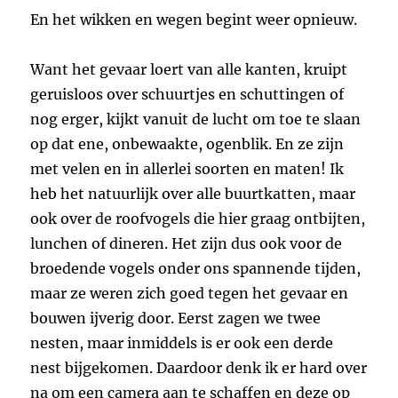
En het wikken en wegen begint weer opnieuw.
Want het gevaar loert van alle kanten, kruipt
geruisloos over schuurtjes en schuttingen of
nog erger, kijkt vanuit de lucht om toe te slaan
op dat ene, onbewaakte, ogenblik. En ze zijn
met velen en in allerlei soorten en maten! Ik
heb het natuurlijk over alle buurtkatten, maar
ook over de roofvogels die hier graag ontbijten,
lunchen of dineren. Het zijn dus ook voor de
broedende vogels onder ons spannende tijden,
maar ze weren zich goed tegen het gevaar en
bouwen ijverig door. Eerst zagen we twee
nesten, maar inmiddels is er ook een derde
nest bijgekomen. Daardoor denk ik er hard over
na om een camera aan te schaffen en deze op