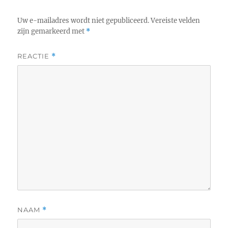
Uw e-mailadres wordt niet gepubliceerd.
Vereiste velden
zijn gemarkeerd met
*
REACTIE
*
NAAM
*