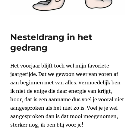
Nesteldrang in het
gedrang
Het voorjaar blijft toch wel mijn favoriete
jaargetijde. Dat we gewoon weer van voren af
aan beginnen met van alles. Vermoedelijk ben
ik niet de enige die daar energie van krijgt,
hoor, dat is een aanname dus voel je vooral niet
aangesproken als het niet zo is. Voel je je wel
aangesproken dan is dat mooi meegenomen,
sterker nog, ik ben blij voor je!