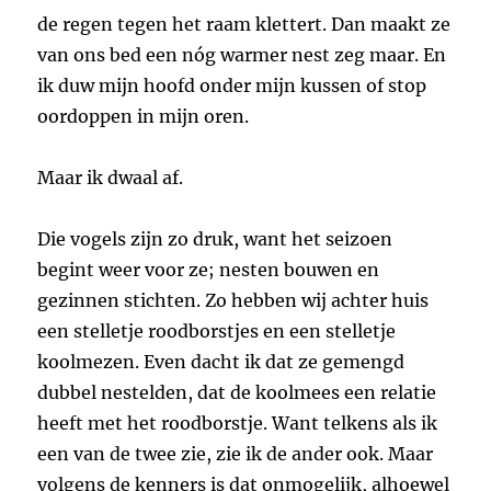
de regen tegen het raam klettert. Dan maakt ze
van ons bed een nóg warmer nest zeg maar. En
ik duw mijn hoofd onder mijn kussen of stop
oordoppen in mijn oren.
Maar ik dwaal af.
Die vogels zijn zo druk, want het seizoen
begint weer voor ze; nesten bouwen en
gezinnen stichten. Zo hebben wij achter huis
een stelletje roodborstjes en een stelletje
koolmezen. Even dacht ik dat ze gemengd
dubbel nestelden, dat de koolmees een relatie
heeft met het roodborstje. Want telkens als ik
een van de twee zie, zie ik de ander ook. Maar
volgens de kenners is dat onmogelijk, alhoewel