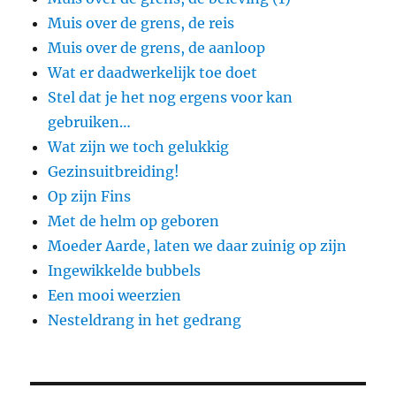
Muis over de grens, de reis
Muis over de grens, de aanloop
Wat er daadwerkelijk toe doet
Stel dat je het nog ergens voor kan
gebruiken…
Wat zijn we toch gelukkig
Gezinsuitbreiding!
Op zijn Fins
Met de helm op geboren
Moeder Aarde, laten we daar zuinig op zijn
Ingewikkelde bubbels
Een mooi weerzien
Nesteldrang in het gedrang