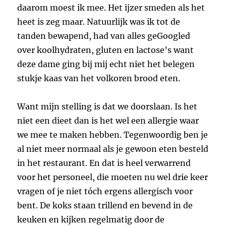
daarom moest ik mee. Het ijzer smeden als het
heet is zeg maar. Natuurlijk was ik tot de
tanden bewapend, had van alles geGoogled
over koolhydraten, gluten en lactose’s want
deze dame ging bij mij echt niet het belegen
stukje kaas van het volkoren brood eten.
Want mijn stelling is dat we doorslaan. Is het
niet een dieet dan is het wel een allergie waar
we mee te maken hebben. Tegenwoordig ben je
al niet meer normaal als je gewoon eten besteld
in het restaurant. En dat is heel verwarrend
voor het personeel, die moeten nu wel drie keer
vragen of je niet tóch ergens allergisch voor
bent. De koks staan trillend en bevend in de
keuken en kijken regelmatig door de