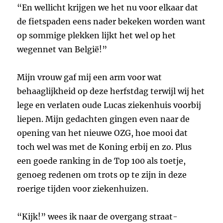
“En wellicht krijgen we het nu voor elkaar dat
de fietspaden eens nader bekeken worden want
op sommige plekken lijkt het wel op het
wegennet van België!”
Mijn vrouw gaf mij een arm voor wat
behaaglijkheid op deze herfstdag terwijl wij het
lege en verlaten oude Lucas ziekenhuis voorbij
liepen. Mijn gedachten gingen even naar de
opening van het nieuwe OZG, hoe mooi dat
toch wel was met de Koning erbij en zo. Plus
een goede ranking in de Top 100 als toetje,
genoeg redenen om trots op te zijn in deze
roerige tijden voor ziekenhuizen.
“Kijk!” wees ik naar de overgang straat-