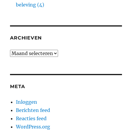
beleving (4)
ARCHIEVEN
Archieven
META
Inloggen
Berichten feed
Reacties feed
WordPress.org