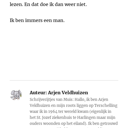
lezen. En dat doe ik dan weer niet.
Ik ben immers een man.
Auteur:
Arjen Veldhuizen
Schrijverijtjes van Muis: Hallo, ik ben Arjen
Veldhuizen en mijn roots liggen op Terschelling
waar ik in 1964 ter wereld kwam (eigenlijk in
het St. Jozef ziekenhuis te Harlingen maar mijn
ouders woonden op het eiland). Ik ben getrouwd