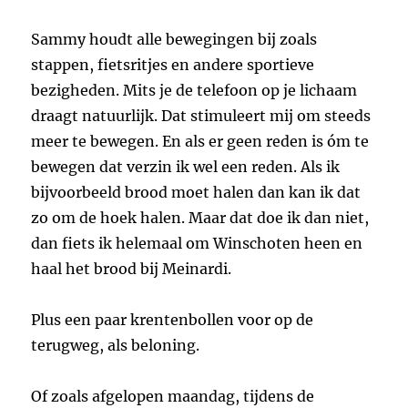
Sammy houdt alle bewegingen bij zoals
stappen, fietsritjes en andere sportieve
bezigheden. Mits je de telefoon op je lichaam
draagt natuurlijk. Dat stimuleert mij om steeds
meer te bewegen. En als er geen reden is óm te
bewegen dat verzin ik wel een reden. Als ik
bijvoorbeeld brood moet halen dan kan ik dat
zo om de hoek halen. Maar dat doe ik dan niet,
dan fiets ik helemaal om Winschoten heen en
haal het brood bij Meinardi.
Plus een paar krentenbollen voor op de
terugweg, als beloning.
Of zoals afgelopen maandag, tijdens de