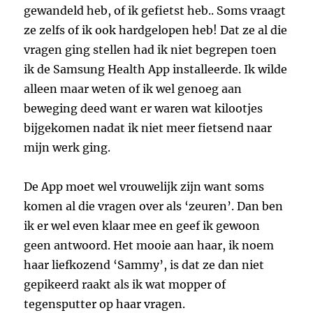
gewandeld heb, of ik gefietst heb.. Soms vraagt
ze zelfs of ik ook hardgelopen heb! Dat ze al die
vragen ging stellen had ik niet begrepen toen
ik de Samsung Health App installeerde. Ik wilde
alleen maar weten of ik wel genoeg aan
beweging deed want er waren wat kilootjes
bijgekomen nadat ik niet meer fietsend naar
mijn werk ging.
De App moet wel vrouwelijk zijn want soms
komen al die vragen over als ‘zeuren’. Dan ben
ik er wel even klaar mee en geef ik gewoon
geen antwoord. Het mooie aan haar, ik noem
haar liefkozend ‘Sammy’, is dat ze dan niet
gepikeerd raakt als ik wat mopper of
tegensputter op haar vragen.