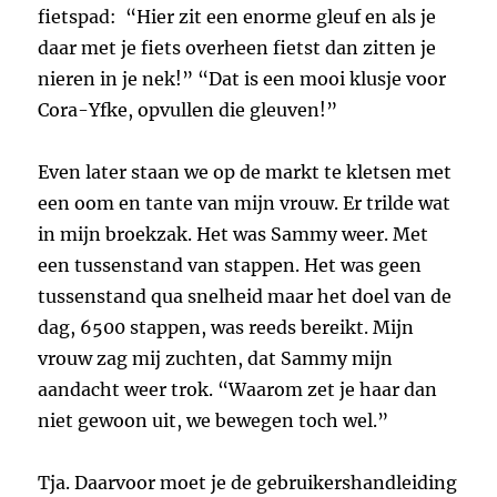
fietspad: “Hier zit een enorme gleuf en als je
daar met je fiets overheen fietst dan zitten je
nieren in je nek!” “Dat is een mooi klusje voor
Cora-Yfke, opvullen die gleuven!”
Even later staan we op de markt te kletsen met
een oom en tante van mijn vrouw. Er trilde wat
in mijn broekzak. Het was Sammy weer. Met
een tussenstand van stappen. Het was geen
tussenstand qua snelheid maar het doel van de
dag, 6500 stappen, was reeds bereikt. Mijn
vrouw zag mij zuchten, dat Sammy mijn
aandacht weer trok. “Waarom zet je haar dan
niet gewoon uit, we bewegen toch wel.”
Tja. Daarvoor moet je de gebruikershandleiding