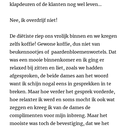
klapdeuren of de klanten nog wel leven…
Nee, ik overdrijf niet!
De diëtiste riep ons vrolijk binnen en we kregen
zelfs koffie! Gewone koffie, dus niet van
beukennootjes of paardenbloemenwortels. Dat
was een mooie binnenkomer en ik ging er
relaxed bij zitten en liet, zoals we hadden
afgesproken, de beide dames aan het woord
want ik schijn nogal eens in gesprekken in te
breken. Maar hoe verder het gesprek vorderde,
hoe relaxter ik werd en soms mocht ik ook wat
zeggen en kreeg ik van de dames de
complimenten voor mijn inbreng. Maar het
mooiste was toch de bevestiging, dat we het