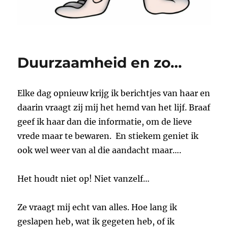
Duurzaamheid en zo…
Elke dag opnieuw krijg ik berichtjes van haar en
daarin vraagt zij mij het hemd van het lijf. Braaf
geef ik haar dan die informatie, om de lieve
vrede maar te bewaren. En stiekem geniet ik
ook wel weer van al die aandacht maar….
Het houdt niet op! Niet vanzelf…
Ze vraagt mij echt van alles. Hoe lang ik
geslapen heb, wat ik gegeten heb, of ik