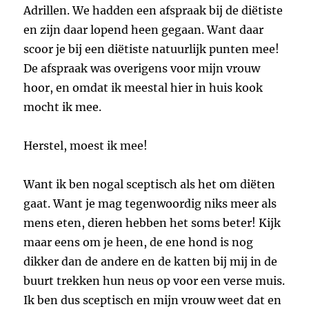
Adrillen. We hadden een afspraak bij de diëtiste
en zijn daar lopend heen gegaan. Want daar
scoor je bij een diëtiste natuurlijk punten mee!
De afspraak was overigens voor mijn vrouw
hoor, en omdat ik meestal hier in huis kook
mocht ik mee.
Herstel, moest ik mee!
Want ik ben nogal sceptisch als het om diëten
gaat. Want je mag tegenwoordig niks meer als
mens eten, dieren hebben het soms beter! Kijk
maar eens om je heen, de ene hond is nog
dikker dan de andere en de katten bij mij in de
buurt trekken hun neus op voor een verse muis.
Ik ben dus sceptisch en mijn vrouw weet dat en