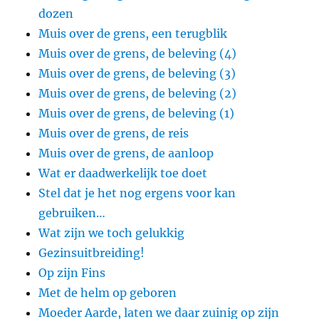
dozen
Muis over de grens, een terugblik
Muis over de grens, de beleving (4)
Muis over de grens, de beleving (3)
Muis over de grens, de beleving (2)
Muis over de grens, de beleving (1)
Muis over de grens, de reis
Muis over de grens, de aanloop
Wat er daadwerkelijk toe doet
Stel dat je het nog ergens voor kan
gebruiken…
Wat zijn we toch gelukkig
Gezinsuitbreiding!
Op zijn Fins
Met de helm op geboren
Moeder Aarde, laten we daar zuinig op zijn