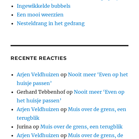
Ingewikkelde bubbels
Een mooi weerzien
Nesteldrang in het gedrang
RECENTE REACTIES
Arjen Veldhuizen
op
Nooit meer ‘Even op het
huisje passen’
Gerhard Tebbenhof
op
Nooit meer ‘Even op
het huisje passen’
Arjen Veldhuizen
op
Muis over de grens, een
terugblik
Jurina
op
Muis over de grens, een terugblik
Arjen Veldhuizen
op
Muis over de grens, de