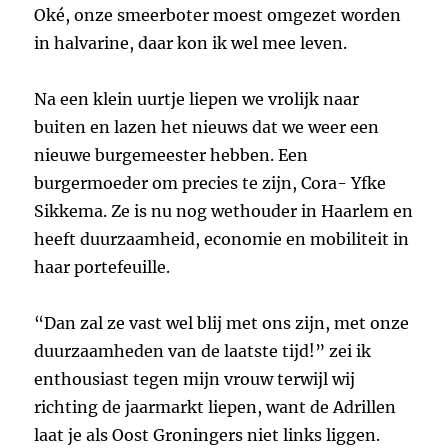
Oké, onze smeerboter moest omgezet worden
in halvarine, daar kon ik wel mee leven.
Na een klein uurtje liepen we vrolijk naar
buiten en lazen het nieuws dat we weer een
nieuwe burgemeester hebben. Een
burgermoeder om precies te zijn, Cora- Yfke
Sikkema. Ze is nu nog wethouder in Haarlem en
heeft duurzaamheid, economie en mobiliteit in
haar portefeuille.
“Dan zal ze vast wel blij met ons zijn, met onze
duurzaamheden van de laatste tijd!” zei ik
enthousiast tegen mijn vrouw terwijl wij
richting de jaarmarkt liepen, want de Adrillen
laat je als Oost Groningers niet links liggen.