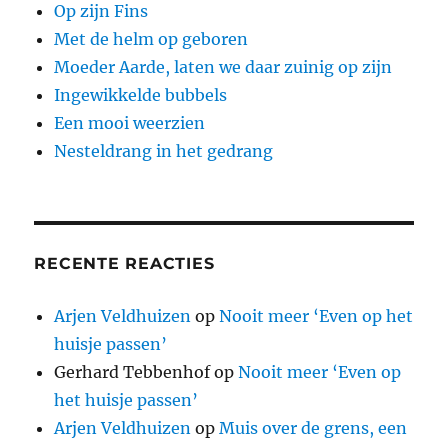
Op zijn Fins
Met de helm op geboren
Moeder Aarde, laten we daar zuinig op zijn
Ingewikkelde bubbels
Een mooi weerzien
Nesteldrang in het gedrang
RECENTE REACTIES
Arjen Veldhuizen
op
Nooit meer ‘Even op het
huisje passen’
Gerhard Tebbenhof
op
Nooit meer ‘Even op
het huisje passen’
Arjen Veldhuizen
op
Muis over de grens, een