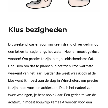
Klus bezigheden
Dit weekend was er voor mij geen strand of verkoeling op
een lekker terrasje langs het water. Nee, er moest geklust
worden! Om precies te zijn in mijn Leidschendams flat.
Heel slim om dat te plannen in het tot nu toe warmste
weekend van het jaar…Eerder die week was ik ook al de
klos want ik moest aan de slag in Winschoten, om precies
te zijn in de voor- en achtertuin. Dat is het nadeel van
twee woningen, je bent nooit klaar. Een gedeelte van de
achtertuin moest bouwrijp gemaakt worden voor een