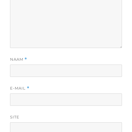
NAAM
*
E-MAIL
*
SITE