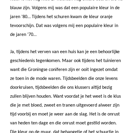
blauw zijn. Volgens mij was dat een populaire kleur in de
jaren ’80… Tijdens het schuren kwam de kleur oranje
tevoorschijn. Dat was volgens mij een populaire kleur in
de jaren ’70…
Ja, tijdens het verven van een huis kan je een behoorlijke
geschiedenis tegenkomen. Maar ook tijdens het tuinieren
want die Groningse coniferen zijn er ooit ingezet omdat
ze toen in de mode waren. Tijdsbeelden die onze levens
doorkruisen, tijdsbeelden die ons klussers altijd bezig
zullen blijven houden. Want voordat je het weet is de klus
die je met bloed, zweet en tranen uitgevoerd alweer zijn
tijd voorbij en moet je weer aan de slag. Het is de onrust
van heden ten dage en die onrust moet gestild worden.
Die kleur op de muur, dat behangetje of het schuurtje in