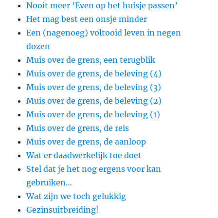
Nooit meer ‘Even op het huisje passen’
Het mag best een onsje minder
Een (nagenoeg) voltooid leven in negen
dozen
Muis over de grens, een terugblik
Muis over de grens, de beleving (4)
Muis over de grens, de beleving (3)
Muis over de grens, de beleving (2)
Muis over de grens, de beleving (1)
Muis over de grens, de reis
Muis over de grens, de aanloop
Wat er daadwerkelijk toe doet
Stel dat je het nog ergens voor kan
gebruiken…
Wat zijn we toch gelukkig
Gezinsuitbreiding!