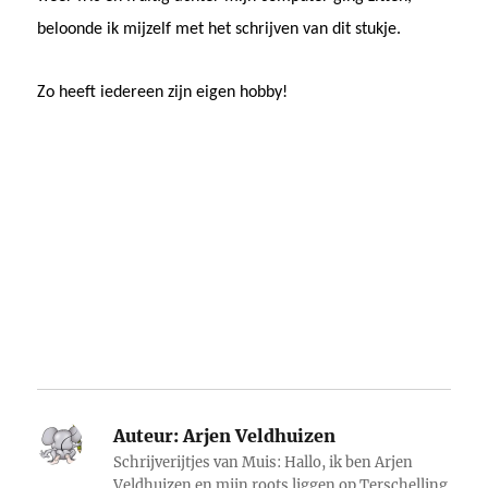
beloonde ik mijzelf met het schrijven van dit stukje.
Zo heeft iedereen zijn eigen hobby!
Auteur:
Arjen Veldhuizen
Schrijverijtjes van Muis: Hallo, ik ben Arjen
Veldhuizen en mijn roots liggen op Terschelling