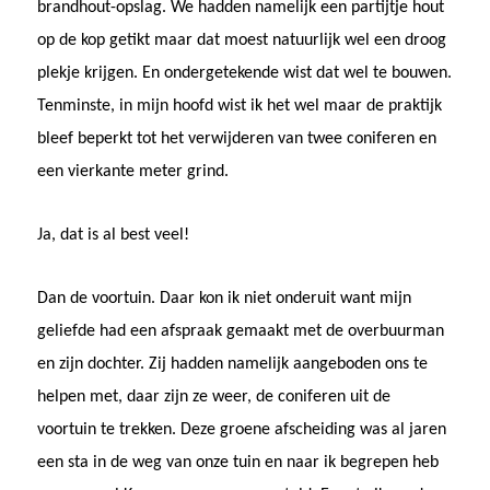
brandhout-opslag. We hadden namelijk een partijtje hout
op de kop getikt maar dat moest natuurlijk wel een droog
plekje krijgen. En ondergetekende wist dat wel te bouwen.
Tenminste, in mijn hoofd wist ik het wel maar de praktijk
bleef beperkt tot het verwijderen van twee coniferen en
een vierkante meter grind.
Ja, dat is al best veel!
Dan de voortuin. Daar kon ik niet onderuit want mijn
geliefde had een afspraak gemaakt met de overbuurman
en zijn dochter. Zij hadden namelijk aangeboden ons te
helpen met, daar zijn ze weer, de coniferen uit de
voortuin te trekken. Deze groene afscheiding was al jaren
een sta in de weg van onze tuin en naar ik begrepen heb