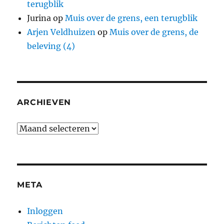
terugblik
Jurina
op
Muis over de grens, een terugblik
Arjen Veldhuizen
op
Muis over de grens, de
beleving (4)
ARCHIEVEN
Archieven
META
Inloggen