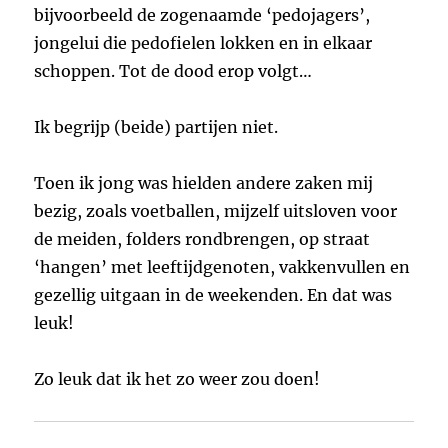
bijvoorbeeld de zogenaamde ‘pedojagers’,
jongelui die pedofielen lokken en in elkaar
schoppen. Tot de dood erop volgt…
Ik begrijp (beide) partijen niet.
Toen ik jong was hielden andere zaken mij
bezig, zoals voetballen, mijzelf uitsloven voor
de meiden, folders rondbrengen, op straat
‘hangen’ met leeftijdgenoten, vakkenvullen en
gezellig uitgaan in de weekenden. En dat was
leuk!
Zo leuk dat ik het zo weer zou doen!