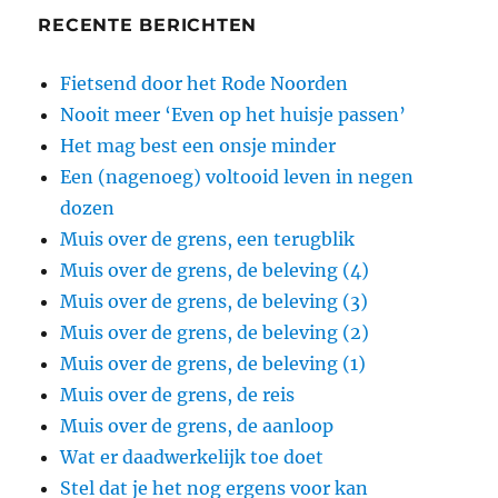
RECENTE BERICHTEN
Fietsend door het Rode Noorden
Nooit meer ‘Even op het huisje passen’
Het mag best een onsje minder
Een (nagenoeg) voltooid leven in negen
dozen
Muis over de grens, een terugblik
Muis over de grens, de beleving (4)
Muis over de grens, de beleving (3)
Muis over de grens, de beleving (2)
Muis over de grens, de beleving (1)
Muis over de grens, de reis
Muis over de grens, de aanloop
Wat er daadwerkelijk toe doet
Stel dat je het nog ergens voor kan