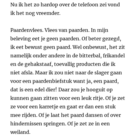
Nu ik het zo hardop over de telefoon zei vond
ik het nog vreemder.
Paardenvlees. Vlees van paarden. In mijn
beleving eet je geen paarden. Of beter gezegd,
ik eet bewust geen paard. Wel onbewust, het zit
namelijk onder andere in de bitterbal, frikandel
en de gehakstaaf, toevallig producten die ik
niet afsla. Maar ik zou niet naar de slager gaan
voor een paardenbiefstuk want ja, een paard,
dat is een edel dier! Daar zou je hooguit op
kunnen gaan zitten voor een leuk ritje. Of je zet
ze voor een karretje en gaat er dan een stuk
mee rijden. Of je laat het paard dansen of over
hindernissen springen. Of je zet ze in een
weiland.