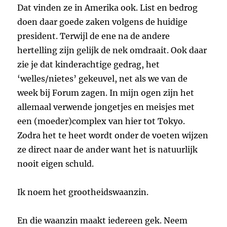
Dat vinden ze in Amerika ook. List en bedrog
doen daar goede zaken volgens de huidige
president. Terwijl de ene na de andere
hertelling zijn gelijk de nek omdraait. Ook daar
zie je dat kinderachtige gedrag, het
‘welles/nietes’ gekeuvel, net als we van de
week bij Forum zagen. In mijn ogen zijn het
allemaal verwende jongetjes en meisjes met
een (moeder)complex van hier tot Tokyo.
Zodra het te heet wordt onder de voeten wijzen
ze direct naar de ander want het is natuurlijk
nooit eigen schuld.
Ik noem het grootheidswaanzin.
En die waanzin maakt iedereen gek. Neem