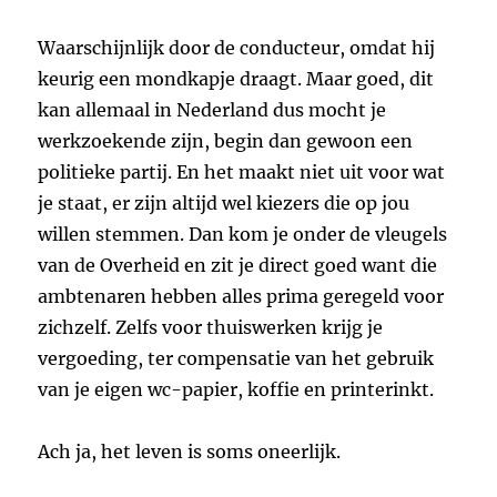
Waarschijnlijk door de conducteur, omdat hij
keurig een mondkapje draagt. Maar goed, dit
kan allemaal in Nederland dus mocht je
werkzoekende zijn, begin dan gewoon een
politieke partij. En het maakt niet uit voor wat
je staat, er zijn altijd wel kiezers die op jou
willen stemmen. Dan kom je onder de vleugels
van de Overheid en zit je direct goed want die
ambtenaren hebben alles prima geregeld voor
zichzelf. Zelfs voor thuiswerken krijg je
vergoeding, ter compensatie van het gebruik
van je eigen wc-papier, koffie en printerinkt.
Ach ja, het leven is soms oneerlijk.