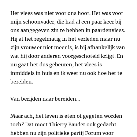
Het vlees was niet voor ons hoor. Het was voor
mijn schoonvader, die had al een paar keer bij
ons aangegeven zin te hebben in paardenvlees.
Hij at het regelmatig in het verleden maar nu
zijn vrouw er niet meer is, is hij afhankelijk van
wat hij door anderen voorgeschoteld krijgt. En
nu gaat het dus gebeuren, het vlees is
inmiddels in huis en ik weet nu ook hoe het te
bereiden.
Van berijden naar bereiden…
Maar ach, het leven is eten of gegeten worden
toch? Dat moet Thierry Baudet ook gedacht
hebben nu zijn politieke partij Forum voor