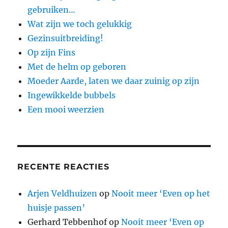
gebruiken…
Wat zijn we toch gelukkig
Gezinsuitbreiding!
Op zijn Fins
Met de helm op geboren
Moeder Aarde, laten we daar zuinig op zijn
Ingewikkelde bubbels
Een mooi weerzien
RECENTE REACTIES
Arjen Veldhuizen
op
Nooit meer ‘Even op het
huisje passen’
Gerhard Tebbenhof
op
Nooit meer ‘Even op