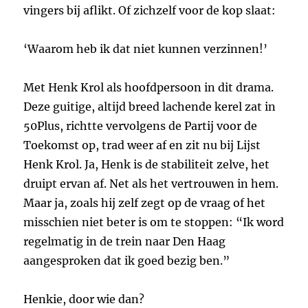
vingers bij aflikt. Of zichzelf voor de kop slaat:
‘Waarom heb ik dat niet kunnen verzinnen!’
Met Henk Krol als hoofdpersoon in dit drama.
Deze guitige, altijd breed lachende kerel zat in
50Plus, richtte vervolgens de Partij voor de
Toekomst op, trad weer af en zit nu bij Lijst
Henk Krol. Ja, Henk is de stabiliteit zelve, het
druipt ervan af. Net als het vertrouwen in hem.
Maar ja, zoals hij zelf zegt op de vraag of het
misschien niet beter is om te stoppen: “Ik word
regelmatig in de trein naar Den Haag
aangesproken dat ik goed bezig ben.”
Henkie, door wie dan?