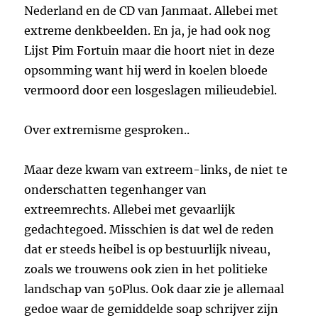
Nederland en de CD van Janmaat. Allebei met
extreme denkbeelden. En ja, je had ook nog
Lijst Pim Fortuin maar die hoort niet in deze
opsomming want hij werd in koelen bloede
vermoord door een losgeslagen milieudebiel.
Over extremisme gesproken..
Maar deze kwam van extreem-links, de niet te
onderschatten tegenhanger van
extreemrechts. Allebei met gevaarlijk
gedachtegoed. Misschien is dat wel de reden
dat er steeds heibel is op bestuurlijk niveau,
zoals we trouwens ook zien in het politieke
landschap van 50Plus. Ook daar zie je allemaal
gedoe waar de gemiddelde soap schrijver zijn