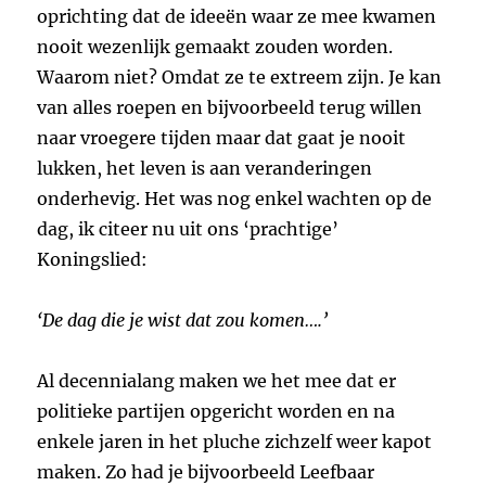
oprichting dat de ideeën waar ze mee kwamen
nooit wezenlijk gemaakt zouden worden.
Waarom niet? Omdat ze te extreem zijn. Je kan
van alles roepen en bijvoorbeeld terug willen
naar vroegere tijden maar dat gaat je nooit
lukken, het leven is aan veranderingen
onderhevig. Het was nog enkel wachten op de
dag, ik citeer nu uit ons ‘prachtige’
Koningslied:
‘De dag die je wist dat zou komen….’
Al decennialang maken we het mee dat er
politieke partijen opgericht worden en na
enkele jaren in het pluche zichzelf weer kapot
maken. Zo had je bijvoorbeeld Leefbaar