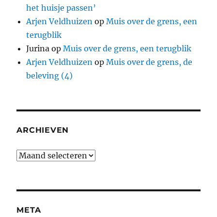
het huisje passen’
Arjen Veldhuizen
op
Muis over de grens, een
terugblik
Jurina
op
Muis over de grens, een terugblik
Arjen Veldhuizen
op
Muis over de grens, de
beleving (4)
ARCHIEVEN
Archieven
META