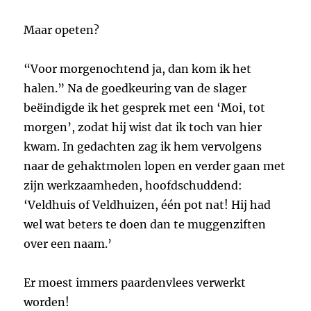
Maar opeten?
“Voor morgenochtend ja, dan kom ik het
halen.” Na de goedkeuring van de slager
beëindigde ik het gesprek met een ‘Moi, tot
morgen’, zodat hij wist dat ik toch van hier
kwam. In gedachten zag ik hem vervolgens
naar de gehaktmolen lopen en verder gaan met
zijn werkzaamheden, hoofdschuddend:
‘Veldhuis of Veldhuizen, één pot nat! Hij had
wel wat beters te doen dan te muggenziften
over een naam.’
Er moest immers paardenvlees verwerkt
worden!