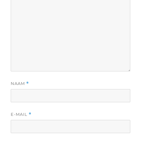
NAAM
*
E-MAIL
*