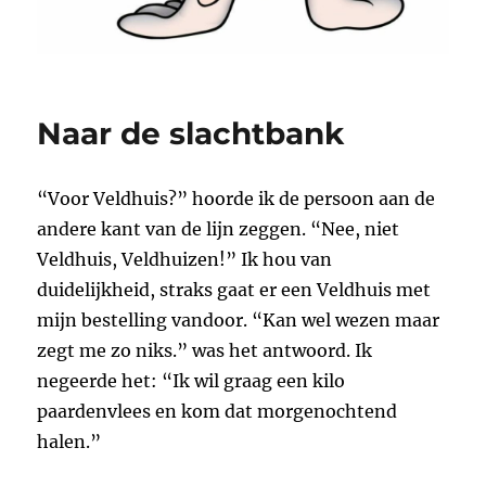
Naar de slachtbank
“Voor Veldhuis?” hoorde ik de persoon aan de
andere kant van de lijn zeggen. “Nee, niet
Veldhuis, Veldhuizen!” Ik hou van
duidelijkheid, straks gaat er een Veldhuis met
mijn bestelling vandoor. “Kan wel wezen maar
zegt me zo niks.” was het antwoord. Ik
negeerde het: “Ik wil graag een kilo
paardenvlees en kom dat morgenochtend
halen.”