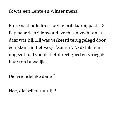
Ik was een Lente en Winter mens!
En ze wist ook direct welke bril daarbij paste. Ze
liep naar de brillenwand, zocht en zocht en ja,
daar was hij. Hij was verkeerd teruggelegd door
een klant, in het vakje ‘zomer’. Nadat ik hem
opgezet had voelde het direct goed en vroeg ik
haar ten huwelijk.
Die vriendelijke dame?
Nee, die bril natuurlijk!