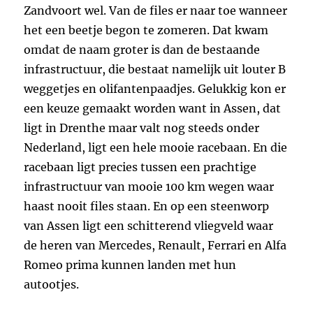
Zandvoort wel. Van de files er naar toe wanneer
het een beetje begon te zomeren. Dat kwam
omdat de naam groter is dan de bestaande
infrastructuur, die bestaat namelijk uit louter B
weggetjes en olifantenpaadjes. Gelukkig kon er
een keuze gemaakt worden want in Assen, dat
ligt in Drenthe maar valt nog steeds onder
Nederland, ligt een hele mooie racebaan. En die
racebaan ligt precies tussen een prachtige
infrastructuur van mooie 100 km wegen waar
haast nooit files staan. En op een steenworp
van Assen ligt een schitterend vliegveld waar
de heren van Mercedes, Renault, Ferrari en Alfa
Romeo prima kunnen landen met hun
autootjes.