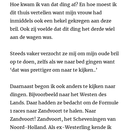
Hoe kwam ik van dat ding af? En hoe moest ik
dit thuis vertellen want mijn vrouw had
inmiddels ook een hekel gekregen aan deze
bril. Ook zij voelde dat dit ding het derde wiel
aan de wagen was.
Steeds vaker verzocht ze mij om mijn oude bril
op te doen, zelfs als we naar bed gingen want
‘dat was prettiger om naar te kijken..’
Daarnaast begon ik ook anders te kijken naar
dingen. Bijvoorbeeld naar het Westen des
Lands. Daar hadden ze bedacht om de Formule
1 races naar Zandvoort te halen. Naar
Zandvoort! Zandvoort, het Scheveningen van
Noord-Holland. Als ex-Westerling kende ik