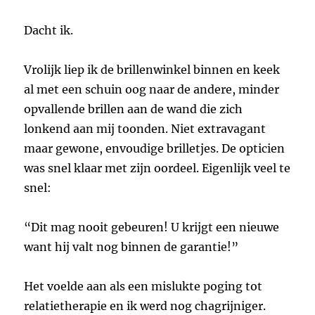
Dacht ik.
Vrolijk liep ik de brillenwinkel binnen en keek
al met een schuin oog naar de andere, minder
opvallende brillen aan de wand die zich
lonkend aan mij toonden. Niet extravagant
maar gewone, envoudige brilletjes. De opticien
was snel klaar met zijn oordeel. Eigenlijk veel te
snel:
“Dit mag nooit gebeuren! U krijgt een nieuwe
want hij valt nog binnen de garantie!”
Het voelde aan als een mislukte poging tot
relatietherapie en ik werd nog chagrijniger.