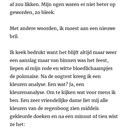
af zou likken. Mijn ogen waren er niet beter op
geworden, zo bleek.
Met andere woorden, ik moest aan een nieuwe
bril.
Ik keek bedrukt want het blijft altijd maar weer
een aanslag maar van binnen was het feest,
liepen al mijn rode en witte bloedlichaampjes
de polonaise. Na de oogtest kreeg ik een
kleuren analyse. Een wat? Ja, een
kleurenanalyse. Om te kijken wat voor mens ik
ben. Een zeer vriendelijke dame liet mij alle
kleuren van de regenboog zien middels
gekleurde doeken en na een minuut of tien wist
ze het: