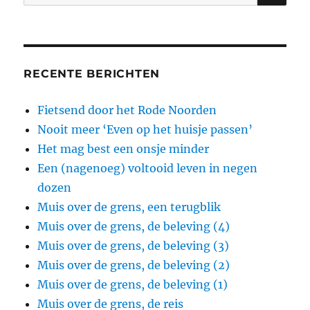
naar:
RECENTE BERICHTEN
Fietsend door het Rode Noorden
Nooit meer ‘Even op het huisje passen’
Het mag best een onsje minder
Een (nagenoeg) voltooid leven in negen
dozen
Muis over de grens, een terugblik
Muis over de grens, de beleving (4)
Muis over de grens, de beleving (3)
Muis over de grens, de beleving (2)
Muis over de grens, de beleving (1)
Muis over de grens, de reis