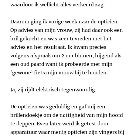
waardoor ik wellicht alles verkeerd zag.
Daarom ging ik vorige week naar de opticien.
Op advies van mijn vrouw, zij had daar ook een
bril gekocht en was zeer tevreden met het
advies en het resultaat. Ik kwam precies
volgens afspraak om 2 uur binnen, hijgend als
een oud paard want ik probeerde met mijn
‘gewone’ fiets mijn vrouw bij te houden.
Ja, zij rijdt elektrisch tegenwoordig.
De opticien was geduldig en gaf mij een
brillendoekje om de nattigheid van mijn hoofd
te deppen. Even later werd ik getest door
apparatuur waar menig opticien zijn vingers bij