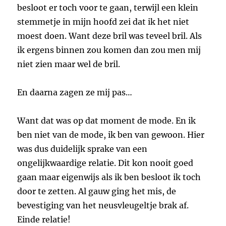
besloot er toch voor te gaan, terwijl een klein
stemmetje in mijn hoofd zei dat ik het niet
moest doen. Want deze bril was teveel bril. Als
ik ergens binnen zou komen dan zou men mij
niet zien maar wel de bril.
En daarna zagen ze mij pas…
Want dat was op dat moment de mode. En ik
ben niet van de mode, ik ben van gewoon. Hier
was dus duidelijk sprake van een
ongelijkwaardige relatie. Dit kon nooit goed
gaan maar eigenwijs als ik ben besloot ik toch
door te zetten. Al gauw ging het mis, de
bevestiging van het neusvleugeltje brak af.
Einde relatie!