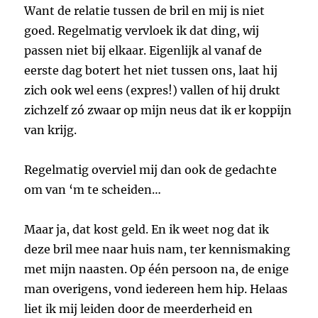
Want de relatie tussen de bril en mij is niet
goed. Regelmatig vervloek ik dat ding, wij
passen niet bij elkaar. Eigenlijk al vanaf de
eerste dag botert het niet tussen ons, laat hij
zich ook wel eens (expres!) vallen of hij drukt
zichzelf zó zwaar op mijn neus dat ik er koppijn
van krijg.
Regelmatig overviel mij dan ook de gedachte
om van ‘m te scheiden…
Maar ja, dat kost geld. En ik weet nog dat ik
deze bril mee naar huis nam, ter kennismaking
met mijn naasten. Op één persoon na, de enige
man overigens, vond iedereen hem hip. Helaas
liet ik mij leiden door de meerderheid en