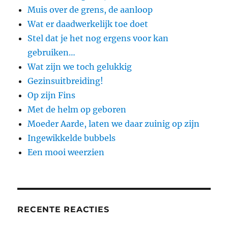
Muis over de grens, de aanloop
Wat er daadwerkelijk toe doet
Stel dat je het nog ergens voor kan
gebruiken…
Wat zijn we toch gelukkig
Gezinsuitbreiding!
Op zijn Fins
Met de helm op geboren
Moeder Aarde, laten we daar zuinig op zijn
Ingewikkelde bubbels
Een mooi weerzien
RECENTE REACTIES