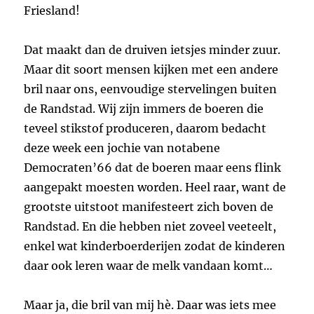
Friesland!
Dat maakt dan de druiven ietsjes minder zuur.
Maar dit soort mensen kijken met een andere
bril naar ons, eenvoudige stervelingen buiten
de Randstad. Wij zijn immers de boeren die
teveel stikstof produceren, daarom bedacht
deze week een jochie van notabene
Democraten’66 dat de boeren maar eens flink
aangepakt moesten worden. Heel raar, want de
grootste uitstoot manifesteert zich boven de
Randstad. En die hebben niet zoveel veeteelt,
enkel wat kinderboerderijen zodat de kinderen
daar ook leren waar de melk vandaan komt…
Maar ja, die bril van mij hè. Daar was iets mee