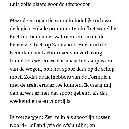
Er is zelfs plaats voor de Pitspoezen!
Maar de arrogantie won uiteindelijk toch van
de logica. Enkele prominenten in ‘het wereldje’
kochten her en der wat mensen om en de
keuze viel toch op Zandvoort. Heel nuchter
Nederland viel achterover van verbazing.
Inmiddels weten we dat naast het aanpassen
van de wegen, ook het spoor daar op de schop
moet. Zodat de liefhebbers van de Formule 1
met de trein ernaar toe kunnen. Ik vraag mij
dan af wat er met dat spoor gebeurt als dat
weekendje racen voorbij is.
Ik zou zeggen: Zet ‘m in als spoorlijn tussen
Noord-Holland (via de Afsluitdijk) en