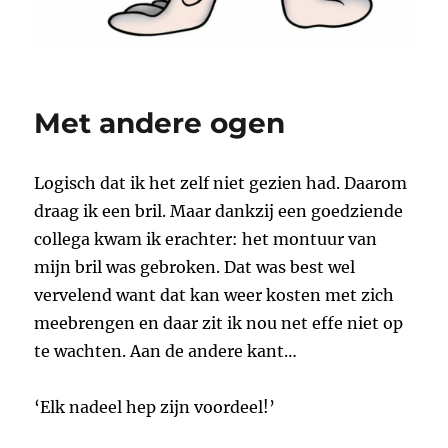
Met andere ogen
Logisch dat ik het zelf niet gezien had. Daarom
draag ik een bril. Maar dankzij een goedziende
collega kwam ik erachter: het montuur van
mijn bril was gebroken. Dat was best wel
vervelend want dat kan weer kosten met zich
meebrengen en daar zit ik nou net effe niet op
te wachten. Aan de andere kant…
‘Elk nadeel hep zijn voordeel!’