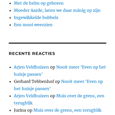
Met de helm op geboren
Moeder Aarde, laten we daar zuinig op zijn
Ingewikkelde bubbels
Een mooi weerzien
RECENTE REACTIES
Arjen Veldhuizen
op
Nooit meer ‘Even op het
huisje passen’
Gerhard Tebbenhof
op
Nooit meer ‘Even op
het huisje passen’
Arjen Veldhuizen
op
Muis over de grens, een
terugblik
Jurina
op
Muis over de grens, een terugblik