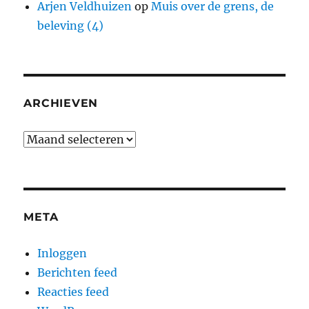
Arjen Veldhuizen
op
Muis over de grens, de
beleving (4)
ARCHIEVEN
Archieven
META
Inloggen
Berichten feed
Reacties feed