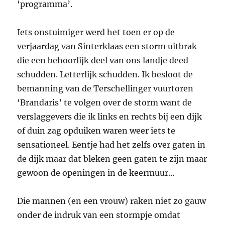
‘programma’.
Iets onstuimiger werd het toen er op de
verjaardag van Sinterklaas een storm uitbrak
die een behoorlijk deel van ons landje deed
schudden. Letterlijk schudden. Ik besloot de
bemanning van de Terschellinger vuurtoren
‘Brandaris’ te volgen over de storm want de
verslaggevers die ik links en rechts bij een dijk
of duin zag opduiken waren weer iets te
sensationeel. Eentje had het zelfs over gaten in
de dijk maar dat bleken geen gaten te zijn maar
gewoon de openingen in de keermuur…
Die mannen (en een vrouw) raken niet zo gauw
onder de indruk van een stormpje omdat