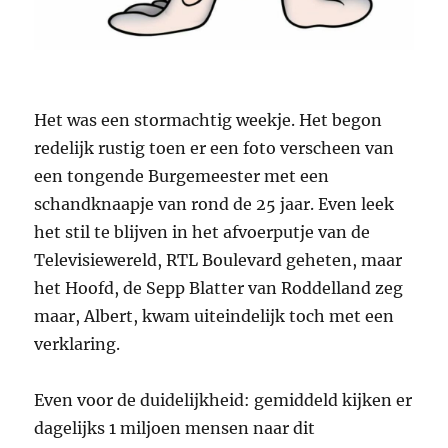
Het was een stormachtig weekje. Het begon
redelijk rustig toen er een foto verscheen van
een tongende Burgemeester met een
schandknaapje van rond de 25 jaar. Even leek
het stil te blijven in het afvoerputje van de
Televisiewereld, RTL Boulevard geheten, maar
het Hoofd, de Sepp Blatter van Roddelland zeg
maar, Albert, kwam uiteindelijk toch met een
verklaring.
Even voor de duidelijkheid: gemiddeld kijken er
dagelijks 1 miljoen mensen naar dit