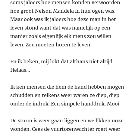
soms jaloers hoe mensen konden verwoorden
hoe groot Nelson Mandela in hun ogen was.
Maar ook was ik jaloers hoe deze man in het
leven stond want dat was namelijk op een
manier zoals eigenlijk elk mens zou willen
leven. Zou moeten horen te leven.
En ik beken, mij lukt dat althans niet altijd..
Helaas…
Ik ken mensen die hem de hand hebben mogen
schudden en telkens weer waren ze diep, diep
onder de indruk. Een simpele handdruk. Mooi.
De storm is weer gaan liggen en we likken onze
wonden. Cees de vuurtorenwachter roert weer