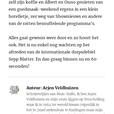
zelf zijn koffie en Albert en Onno genieten van
een goedmaak-weekend ergens in een klein
hotelletje, ver weg van Shownieuws en andere
van de ratten besnuffelende programma’s.
Alles gaat gewoon weer door en zo hoort het
ook. Het is nu enkel nog wachten op het
aftreden van de internationale dorpsdebiel
Sepp Blatter. En dan graag binnen nu en 60
seconden!
Auteur:
Arjen Veldhuizen
Schrijverijtjes van Muis: Hallo, ik ben Arjen
Veldhuizen en mijn roots liggen op Terschelling
waar ik in 1964 ter wereld kwam (eigenlijk in
het St. Jozef ziekenhuis te Harlingen maar mijn