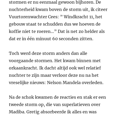
stormen er nu eenmaal gewoon bijhoren. De
nuchterheid kwam boven de storm uit, ik citeer
Vuurtorenwachter Cees: ” Windkracht 11, het
gebouw staat te schudden dus we hoeven de
koffie niet te roeren…” Dat is net zo helder als
dat er in één minuut 60 seconden zitten.
Toch werd deze storm anders dan alle
voorgaande stormen. Het kwam binnen met
orkaankracht. Ik dacht altijd ook wel relatief
nuchter te zijn maar verloor deze nu na het
vreselijke nieuws: Nelson Mandela overleden.
Na de schok kwamen de reacties en stak er een
tweede storm op, die van superlatieven over
Madiba. Gretig absorbeerde ik alles en was