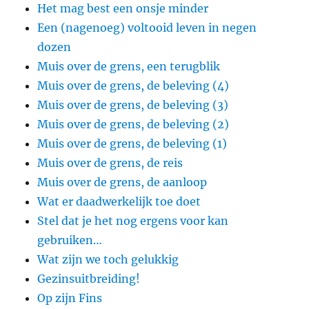
Het mag best een onsje minder
Een (nagenoeg) voltooid leven in negen
dozen
Muis over de grens, een terugblik
Muis over de grens, de beleving (4)
Muis over de grens, de beleving (3)
Muis over de grens, de beleving (2)
Muis over de grens, de beleving (1)
Muis over de grens, de reis
Muis over de grens, de aanloop
Wat er daadwerkelijk toe doet
Stel dat je het nog ergens voor kan
gebruiken…
Wat zijn we toch gelukkig
Gezinsuitbreiding!
Op zijn Fins