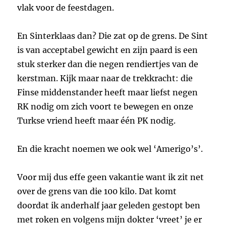
vlak voor de feestdagen.
En Sinterklaas dan? Die zat op de grens. De Sint
is van acceptabel gewicht en zijn paard is een
stuk sterker dan die negen rendiertjes van de
kerstman. Kijk maar naar de trekkracht: die
Finse middenstander heeft maar liefst negen
RK nodig om zich voort te bewegen en onze
Turkse vriend heeft maar één PK nodig.
En die kracht noemen we ook wel ‘Amerigo’s’.
Voor mij dus effe geen vakantie want ik zit net
over de grens van die 100 kilo. Dat komt
doordat ik anderhalf jaar geleden gestopt ben
met roken en volgens mijn dokter ‘vreet’ je er