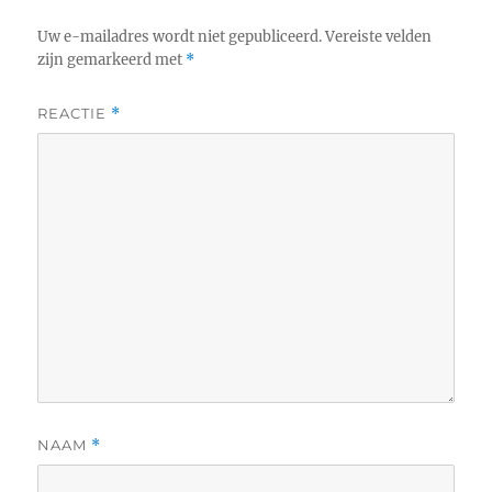
Uw e-mailadres wordt niet gepubliceerd.
Vereiste velden
zijn gemarkeerd met
*
REACTIE
*
NAAM
*