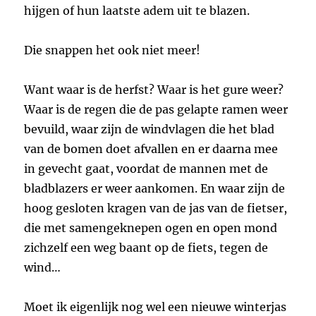
hijgen of hun laatste adem uit te blazen.
Die snappen het ook niet meer!
Want waar is de herfst? Waar is het gure weer?
Waar is de regen die de pas gelapte ramen weer
bevuild, waar zijn de windvlagen die het blad
van de bomen doet afvallen en er daarna mee
in gevecht gaat, voordat de mannen met de
bladblazers er weer aankomen. En waar zijn de
hoog gesloten kragen van de jas van de fietser,
die met samengeknepen ogen en open mond
zichzelf een weg baant op de fiets, tegen de
wind…
Moet ik eigenlijk nog wel een nieuwe winterjas