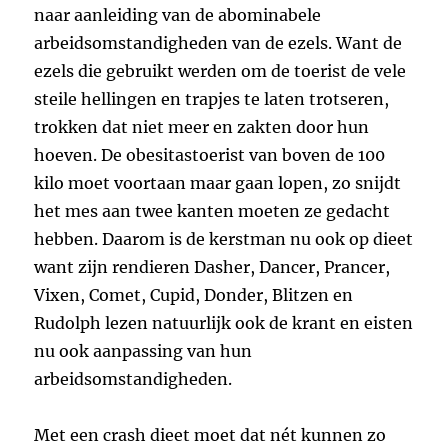
naar aanleiding van de abominabele
arbeidsomstandigheden van de ezels. Want de
ezels die gebruikt werden om de toerist de vele
steile hellingen en trapjes te laten trotseren,
trokken dat niet meer en zakten door hun
hoeven. De obesitastoerist van boven de 100
kilo moet voortaan maar gaan lopen, zo snijdt
het mes aan twee kanten moeten ze gedacht
hebben. Daarom is de kerstman nu ook op dieet
want zijn rendieren Dasher, Dancer, Prancer,
Vixen, Comet, Cupid, Donder, Blitzen en
Rudolph lezen natuurlijk ook de krant en eisten
nu ook aanpassing van hun
arbeidsomstandigheden.
Met een crash dieet moet dat nét kunnen zo