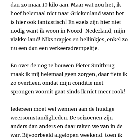
dan zo maar 10 kilo aan. Maar wat zou het, ik
hoef helemaal niet naar Griekenland want het
is hier ook fantastisch! En ezels zijn hier niet
nodig want ik woon in Noord-Nederland, mijn
vlakke land! Niks trapjes en hellinkjes, enkel zo
nu een dan een verkeersdrempeltje.
En over de nog te bouwen Pieter Smitbrug
maak ik mij helemaal geen zorgen, daar fiets ik
zo overheen omdat mijn conditie met
sprongen vooruit gaat sinds ik niet meer rook!
Iedereen moet wel wennen aan de huidige
weersomstandigheden. De seizoenen zijn
anders dan anders en daar raken we van in de
war. Bijvoorbeeld afgelopen weekend, toen ik