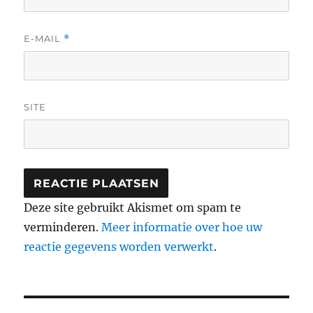
E-MAIL
*
SITE
Deze site gebruikt Akismet om spam te
verminderen.
Meer informatie over hoe uw
reactie gegevens worden verwerkt
.
Berichtnavigatie