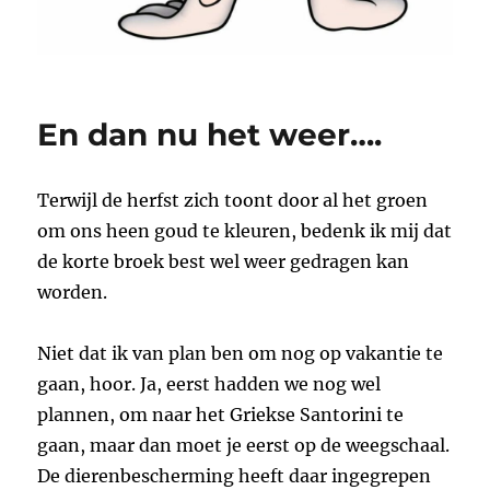
En dan nu het weer….
Terwijl de herfst zich toont door al het groen
om ons heen goud te kleuren, bedenk ik mij dat
de korte broek best wel weer gedragen kan
worden.
Niet dat ik van plan ben om nog op vakantie te
gaan, hoor. Ja, eerst hadden we nog wel
plannen, om naar het Griekse Santorini te
gaan, maar dan moet je eerst op de weegschaal.
De dierenbescherming heeft daar ingegrepen