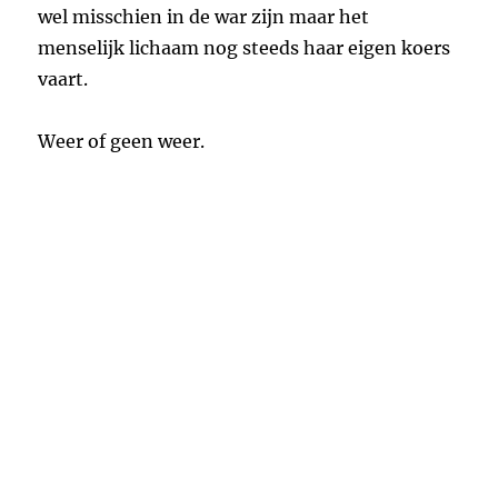
wel misschien in de war zijn maar het
menselijk lichaam nog steeds haar eigen koers
vaart.
Weer of geen weer.