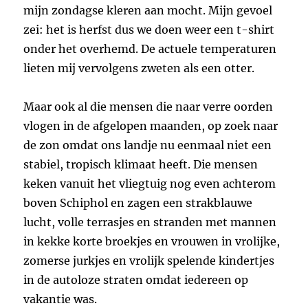
mijn zondagse kleren aan mocht. Mijn gevoel
zei: het is herfst dus we doen weer een t-shirt
onder het overhemd. De actuele temperaturen
lieten mij vervolgens zweten als een otter.
Maar ook al die mensen die naar verre oorden
vlogen in de afgelopen maanden, op zoek naar
de zon omdat ons landje nu eenmaal niet een
stabiel, tropisch klimaat heeft. Die mensen
keken vanuit het vliegtuig nog even achterom
boven Schiphol en zagen een strakblauwe
lucht, volle terrasjes en stranden met mannen
in kekke korte broekjes en vrouwen in vrolijke,
zomerse jurkjes en vrolijk spelende kindertjes
in de autoloze straten omdat iedereen op
vakantie was.