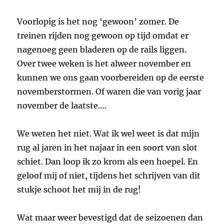
Voorlopig is het nog ‘gewoon’ zomer. De
treinen rijden nog gewoon op tijd omdat er
nagenoeg geen bladeren op de rails liggen.
Over twee weken is het alweer november en
kunnen we ons gaan voorbereiden op de eerste
novemberstormen. Of waren die van vorig
jaar
november de laatste….
We weten het niet. Wat ik wel weet is dat mijn
rug al jaren in het najaar in een soort van slot
schiet. Dan loop ik zo krom als een hoepel. En
geloof mij of niet, tijdens het schrijven van dit
stukje schoot het mij in de rug!
Wat maar weer bevestigd dat de seizoenen dan