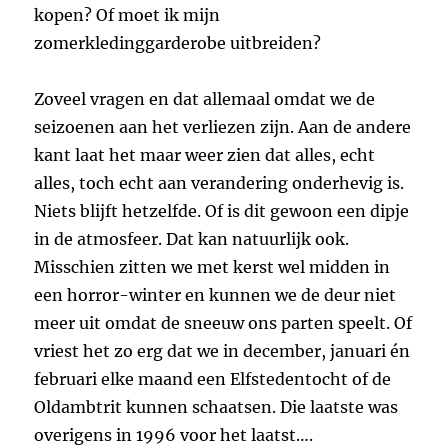
kopen? Of moet ik mijn
zomerkledinggarderobe uitbreiden?
Zoveel vragen en dat allemaal omdat we de
seizoenen aan het verliezen zijn. Aan de andere
kant laat het maar weer zien dat alles, echt
alles, toch echt aan verandering onderhevig is.
Niets blijft hetzelfde. Of is dit gewoon een dipje
in de atmosfeer. Dat kan natuurlijk ook.
Misschien zitten we met kerst wel midden in
een horror-winter en kunnen we de deur niet
meer uit omdat de sneeuw ons parten speelt. Of
vriest het zo erg dat we in december, januari én
februari elke maand een Elfstedentocht of de
Oldambtrit kunnen schaatsen. Die laatste was
overigens in 1996 voor het laatst….