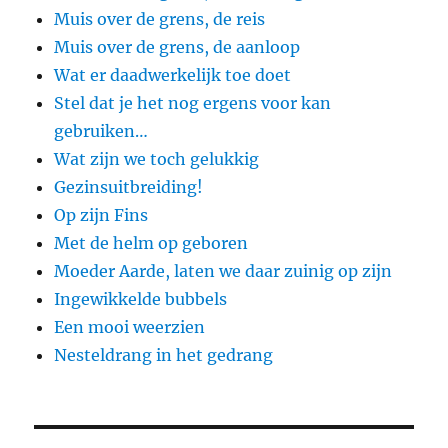
Muis over de grens, de reis
Muis over de grens, de aanloop
Wat er daadwerkelijk toe doet
Stel dat je het nog ergens voor kan
gebruiken…
Wat zijn we toch gelukkig
Gezinsuitbreiding!
Op zijn Fins
Met de helm op geboren
Moeder Aarde, laten we daar zuinig op zijn
Ingewikkelde bubbels
Een mooi weerzien
Nesteldrang in het gedrang