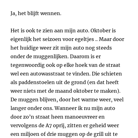
Ja, het blijft wennen.
Het is ook te zien aan mijn auto. Oktober is
eigenlijk het seizoen voor egeltjes .. Maar door
het huidige weer zit mijn auto nog steeds
onder de muggenlijken. Daarom is er
tegenwoordig ook op elke hoek van de straat
wel een autowasstraat te vinden. Die schieten
als paddenstoelen uit de grond (en dat heeft
weer niets met de maand oktober te maken).
De muggen blijven, door het warme weer, veel
langer onder ons. Wanneer ik nu mijn auto
door zo’n straat heen manoeuvreer en
vervolgens de A7 oprij, zitten er geheid weer
een miljoen of drie muggen op de grill uit te