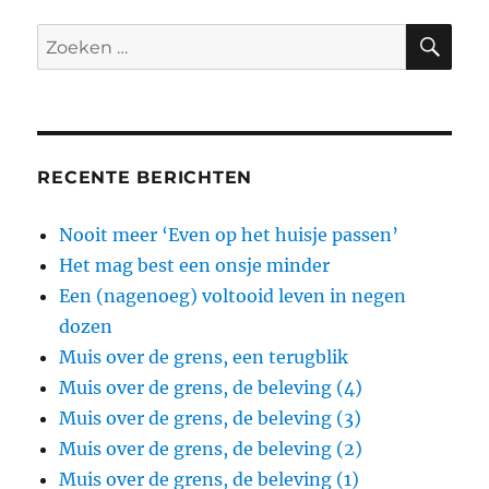
ZO
Zoeken
naar:
RECENTE BERICHTEN
Nooit meer ‘Even op het huisje passen’
Het mag best een onsje minder
Een (nagenoeg) voltooid leven in negen
dozen
Muis over de grens, een terugblik
Muis over de grens, de beleving (4)
Muis over de grens, de beleving (3)
Muis over de grens, de beleving (2)
Muis over de grens, de beleving (1)