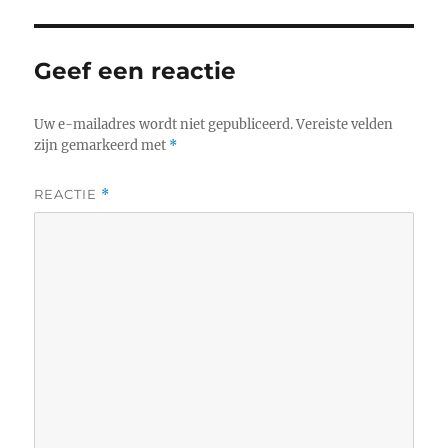
Geef een reactie
Uw e-mailadres wordt niet gepubliceerd.
Vereiste velden
zijn gemarkeerd met
*
REACTIE
*