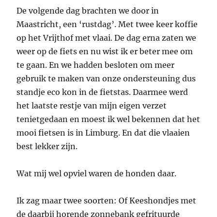
De volgende dag brachten we door in
Maastricht, een ‘rustdag’. Met twee keer koffie
op het Vrijthof met vlaai. De dag erna zaten we
weer op de fiets en nu wist ik er beter mee om
te gaan. En we hadden besloten om meer
gebruik te maken van onze ondersteuning dus
standje eco kon in de fietstas. Daarmee werd
het laatste restje van mijn eigen verzet
tenietgedaan en moest ik wel bekennen dat het
mooi fietsen is in Limburg. En dat die vlaaien
best lekker zijn.
Wat mij wel opviel waren de honden daar.
Ik zag maar twee soorten: Of Keeshondjes met
de daarbij horende zonnebank gefrituurde