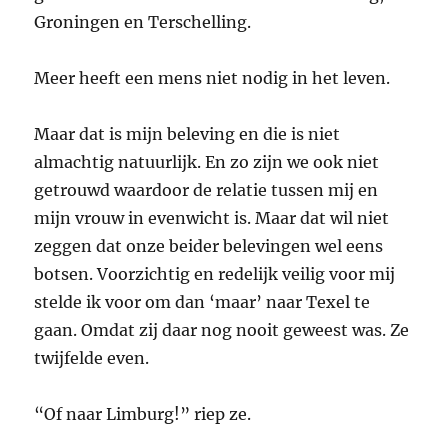
Groningen en Terschelling.
Meer heeft een mens niet nodig in het leven.
Maar dat is mijn beleving en die is niet
almachtig natuurlijk. En zo zijn we ook niet
getrouwd waardoor de relatie tussen mij en
mijn vrouw in evenwicht is. Maar dat wil niet
zeggen dat onze beider belevingen wel eens
botsen. Voorzichtig en redelijk veilig voor mij
stelde ik voor om dan ‘maar’ naar Texel te
gaan. Omdat zij daar nog nooit geweest was. Ze
twijfelde even.
“Of naar Limburg!” riep ze.