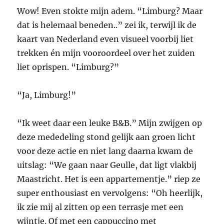
Wow! Even stokte mijn adem. “Limburg? Maar
dat is helemaal beneden..” zei ik, terwijl ik de
kaart van Nederland even visueel voorbij liet
trekken én mijn vooroordeel over het zuiden
liet oprispen. “Limburg?”
“Ja, Limburg!”
“Ik weet daar een leuke B&B.” Mijn zwijgen op
deze mededeling stond gelijk aan groen licht
voor deze actie en niet lang daarna kwam de
uitslag: “We gaan naar Geulle, dat ligt vlakbij
Maastricht. Het is een appartementje.” riep ze
super enthousiast en vervolgens: “Oh heerlijk,
ik zie mij al zitten op een terrasje met een
wijntje. Of met een cappuccino met