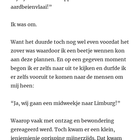
aardbeienvlaai!”
Ik was om.
Want het duurde toch nog wel even voordat het
zover was waardoor ik een beetje wennen kon
aan deze plannen. En op een gegeven moment
begon ik er zelfs naar uit te kijken en durfde ik
er zelfs vooruit te komen naar de mensen om
mij heen:
“Ja, wij gaan een midweekje naar Limburg!”
Waarop vaak met ontzag en bewondering
gereageerd werd. Toch kwam er een klein,
ieniemienie oprisping mijnerzijds. Dat kwam