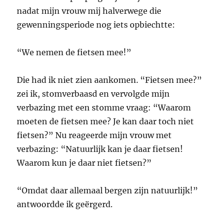
nadat mijn vrouw mij halverwege die
gewenningsperiode nog iets opbiechtte:
“We nemen de fietsen mee!”
Die had ik niet zien aankomen. “Fietsen mee?”
zei ik, stomverbaasd en vervolgde mijn
verbazing met een stomme vraag: “Waarom
moeten de fietsen mee? Je kan daar toch niet
fietsen?” Nu reageerde mijn vrouw met
verbazing: “Natuurlijk kan je daar fietsen!
Waarom kun je daar niet fietsen?”
“Omdat daar allemaal bergen zijn natuurlijk!”
antwoordde ik geërgerd.