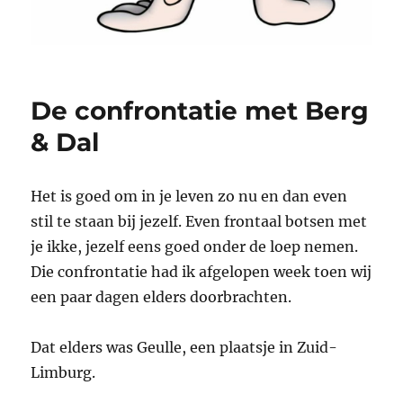
De confrontatie met Berg
& Dal
Het is goed om in je leven zo nu en dan even
stil te staan bij jezelf. Even frontaal botsen met
je ikke, jezelf eens goed onder de loep nemen.
Die confrontatie had ik afgelopen week toen wij
een paar dagen elders doorbrachten.
Dat elders was Geulle, een plaatsje in Zuid-
Limburg.