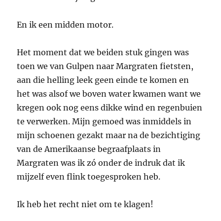
En ik een midden motor.
Het moment dat we beiden stuk gingen was
toen we van Gulpen naar Margraten fietsten,
aan die helling leek geen einde te komen en
het was alsof we boven water kwamen want we
kregen ook nog eens dikke wind en regenbuien
te verwerken. Mijn gemoed was inmiddels in
mijn schoenen gezakt maar na de bezichtiging
van de Amerikaanse begraafplaats in
Margraten was ik zó onder de indruk dat ik
mijzelf even flink toegesproken heb.
Ik heb het recht niet om te klagen!