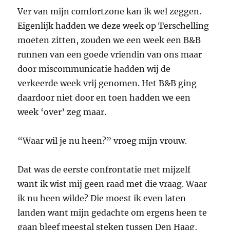
Ver van mijn comfortzone kan ik wel zeggen.
Eigenlijk hadden we deze week op Terschelling
moeten zitten, zouden we een week een B&B
runnen van een goede vriendin van ons maar
door miscommunicatie hadden wij de
verkeerde week vrij genomen. Het B&B ging
daardoor niet door en toen hadden we een
week ‘over’ zeg maar.
“Waar wil je nu heen?” vroeg mijn vrouw.
Dat was de eerste confrontatie met mijzelf
want ik wist mij geen raad met die vraag. Waar
ik nu heen wilde? Die moest ik even laten
landen want mijn gedachte om ergens heen te
gaan bleef meestal steken tussen Den Haag,