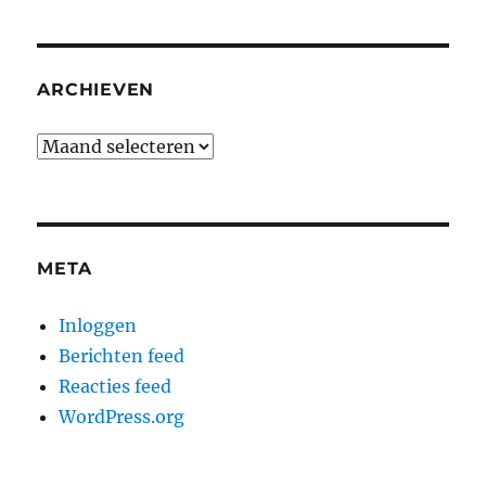
ARCHIEVEN
Archieven
META
Inloggen
Berichten feed
Reacties feed
WordPress.org