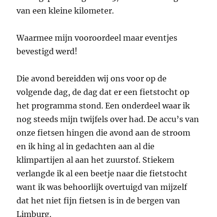
van een kleine kilometer.
Waarmee mijn vooroordeel maar eventjes
bevestigd werd!
Die avond bereidden wij ons voor op de
volgende dag, de dag dat er een fietstocht op
het programma stond. Een onderdeel waar ik
nog steeds mijn twijfels over had. De accu’s van
onze fietsen hingen die avond aan de stroom
en ik hing al in gedachten aan al die
klimpartijen al aan het zuurstof. Stiekem
verlangde ik al een beetje naar die fietstocht
want ik was behoorlijk overtuigd van mijzelf
dat het niet fijn fietsen is in de bergen van
Limburg.