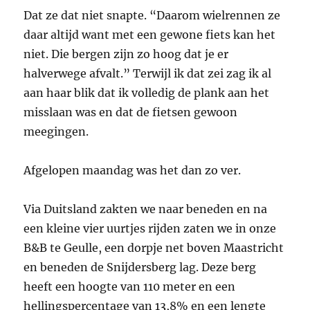
Dat ze dat niet snapte. “Daarom wielrennen ze
daar altijd want met een gewone fiets kan het
niet. Die bergen zijn zo hoog dat je er
halverwege afvalt.” Terwijl ik dat zei zag ik al
aan haar blik dat ik volledig de plank aan het
misslaan was en dat de fietsen gewoon
meegingen.
Afgelopen maandag was het dan zo ver.
Via Duitsland zakten we naar beneden en na
een kleine vier uurtjes rijden zaten we in onze
B&B te Geulle, een dorpje net boven Maastricht
en beneden de Snijdersberg lag. Deze berg
heeft een hoogte van 110 meter en een
hellingspercentage van 13,8% en een lengte