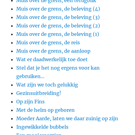
Muis over de grens, een terugblik
Muis over de grens, de beleving (4)
Muis over de grens, de beleving (3)
Muis over de grens, de beleving (2)
Muis over de grens, de beleving (1)
Muis over de grens, de reis
Muis over de grens, de aanloop
Wat er daadwerkelijk toe doet
Stel dat je het nog ergens voor kan
gebruiken…
Wat zijn we toch gelukkig
Gezinsuitbreiding!
Op zijn Fins
Met de helm op geboren
Moeder Aarde, laten we daar zuinig op zijn
Ingewikkelde bubbels