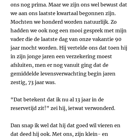
ons nog prima. Maar we zijn ons wel bewust dat
we aan ons laatste kwartaal begonnen zijn.
Mochten we honderd worden natuurlijk. Zo
hadden we ook nog een mooi gesprek met mijn
vader die de laatste dag van onze vakantie 90
jaar mocht worden. Hij vertelde ons dat toen hij
in zijn jonge jaren een verzekering moest
afsluiten, men er nog vanuit ging dat de
gemiddelde levensverwachting begin jaren
zestig, 73 jaar was.
“Dat betekent dat ik nu al 13 jaar in de
reservetijd zit!” zei hij, ietwat verwonderd.
Dan snap ik wel dat hij dat goed wil vieren en
dat deed hij ook. Met ons, zijn klein- en