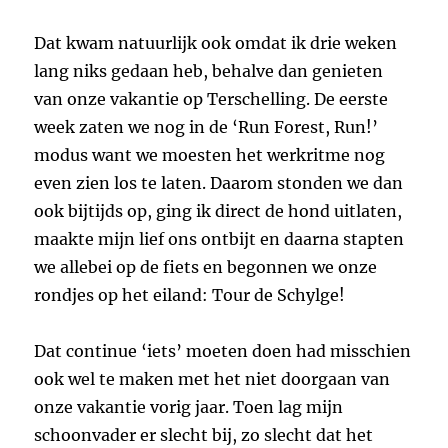
Dat kwam natuurlijk ook omdat ik drie weken
lang niks gedaan heb, behalve dan genieten
van onze vakantie op Terschelling. De eerste
week zaten we nog in de ‘Run Forest, Run!’
modus want we moesten het werkritme nog
even zien los te laten. Daarom stonden we dan
ook bijtijds op, ging ik direct de hond uitlaten,
maakte mijn lief ons ontbijt en daarna stapten
we allebei op de fiets en begonnen we onze
rondjes op het eiland: Tour de Schylge!
Dat continue ‘iets’ moeten doen had misschien
ook wel te maken met het niet doorgaan van
onze vakantie vorig jaar. Toen lag mijn
schoonvader er slecht bij, zo slecht dat het