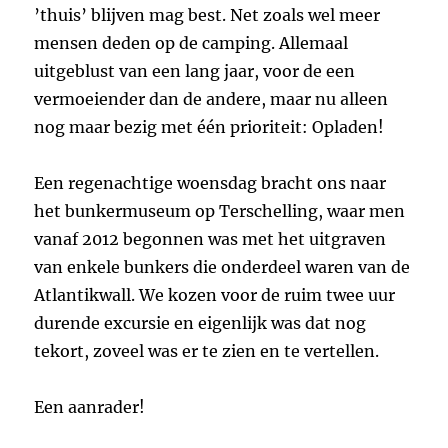
’thuis’ blijven mag best. Net zoals wel meer
mensen deden op de camping. Allemaal
uitgeblust van een lang jaar, voor de een
vermoeiender dan de andere, maar nu alleen
nog maar bezig met één prioriteit: Opladen!
Een regenachtige woensdag bracht ons naar
het bunkermuseum op Terschelling, waar men
vanaf 2012 begonnen was met het uitgraven
van enkele bunkers die onderdeel waren van de
Atlantikwall. We kozen voor de ruim twee uur
durende excursie en eigenlijk was dat nog
tekort, zoveel was er te zien en te vertellen.
Een aanrader!