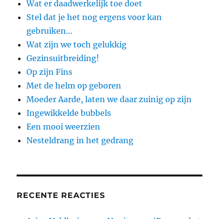
Wat er daadwerkelijk toe doet
Stel dat je het nog ergens voor kan
gebruiken…
Wat zijn we toch gelukkig
Gezinsuitbreiding!
Op zijn Fins
Met de helm op geboren
Moeder Aarde, laten we daar zuinig op zijn
Ingewikkelde bubbels
Een mooi weerzien
Nesteldrang in het gedrang
RECENTE REACTIES