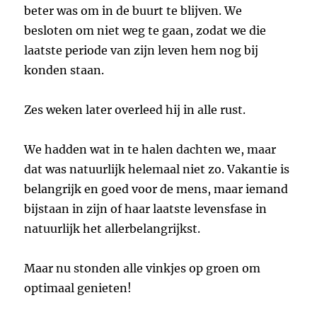
beter was om in de buurt te blijven. We
besloten om niet weg te gaan, zodat we die
laatste periode van zijn leven hem nog bij
konden staan.
Zes weken later overleed hij in alle rust.
We hadden wat in te halen dachten we, maar
dat was natuurlijk helemaal niet zo. Vakantie is
belangrijk en goed voor de mens, maar iemand
bijstaan in zijn of haar laatste levensfase in
natuurlijk het allerbelangrijkst.
Maar nu stonden alle vinkjes op groen om
optimaal genieten!