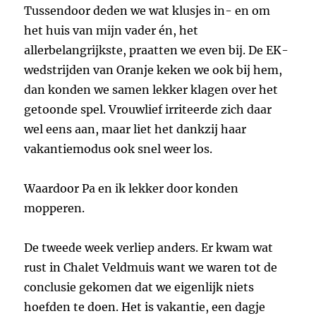
Tussendoor deden we wat klusjes in- en om
het huis van mijn vader én, het
allerbelangrijkste, praatten we even bij. De EK-
wedstrijden van Oranje keken we ook bij hem,
dan konden we samen lekker klagen over het
getoonde spel. Vrouwlief irriteerde zich daar
wel eens aan, maar liet het dankzij haar
vakantiemodus ook snel weer los.
Waardoor Pa en ik lekker door konden
mopperen.
De tweede week verliep anders. Er kwam wat
rust in Chalet Veldmuis want we waren tot de
conclusie gekomen dat we eigenlijk niets
hoefden te doen. Het is vakantie, een dagje