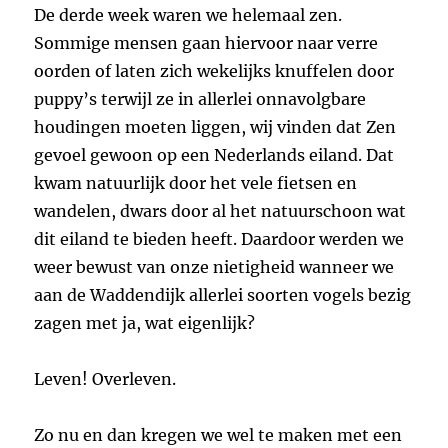
De derde week waren we helemaal zen.
Sommige mensen gaan hiervoor naar verre
oorden of laten zich wekelijks knuffelen door
puppy’s terwijl ze in allerlei onnavolgbare
houdingen moeten liggen, wij vinden dat Zen
gevoel gewoon op een Nederlands eiland. Dat
kwam natuurlijk door het vele fietsen en
wandelen, dwars door al het natuurschoon wat
dit eiland te bieden heeft. Daardoor werden we
weer bewust van onze nietigheid wanneer we
aan de Waddendijk allerlei soorten vogels bezig
zagen met ja, wat eigenlijk?
Leven! Overleven.
Zo nu en dan kregen we wel te maken met een