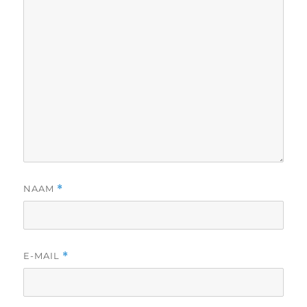
NAAM
*
E-MAIL
*