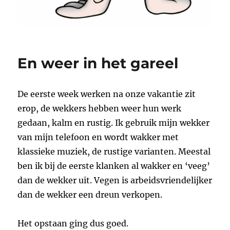
En weer in het gareel
De eerste week werken na onze vakantie zit
erop, de wekkers hebben weer hun werk
gedaan, kalm en rustig. Ik gebruik mijn wekker
van mijn telefoon en wordt wakker met
klassieke muziek, de rustige varianten. Meestal
ben ik bij de eerste klanken al wakker en ‘veeg’
dan de wekker uit. Vegen is arbeidsvriendelijker
dan de wekker een dreun verkopen.
Het opstaan ging dus goed.