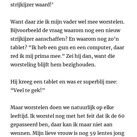
strijkijzer waard!’
Want daar zie ik mijn vader wel mee worstelen.
Bijvoorbeeld de vraag waarom nog een nieuw
strijkijzer aanschaffen? En waarom nog zo’n
tablet? “Ik heb een gsm en een computer, daar
red ik mij prima mee.” Zei hij dan, want die
worsteling blijft hem bezighouden.
Hij kreeg een tablet en was er superblij mee:
“Veel te gek!”
Maar worstelen doen we natuurlijk op elke
leeftijd. Ik worstel nog met het feit dat ik de 60
gepasseerd ben, daar kan ik maar niet aan
wennen. Mijn lieve vrouw is nog 59 lentes jong