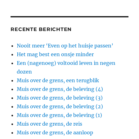
RECENTE BERICHTEN
Nooit meer ‘Even op het huisje passen’
Het mag best een onsje minder
Een (nagenoeg) voltooid leven in negen
dozen
Muis over de grens, een terugblik
Muis over de grens, de beleving (4)
Muis over de grens, de beleving (3)
Muis over de grens, de beleving (2)
Muis over de grens, de beleving (1)
Muis over de grens, de reis
Muis over de grens, de aanloop