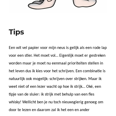
Tips
Een wit vel papier voor mijn neus is gelijk als een rode lap
voor een stier. Het moet vol… Eigenlijk moet er gestreken
worden maar je moet nu eenmaal prioriteiten stellen in
het leven dus ik kies voor het schrijven. Een combinatie is
natuurlijk ook mogelijk: schrijven over strijken. Maar ik
weet niet of een lezer wacht op hoe ik strijk… Oké, een
tipje van de sluier: ik strijk met behulp van een fles
whisky! Wellicht ben je nu toch nieuwsgierig genoeg om
door te lezen en daarom zal ik het een en ander