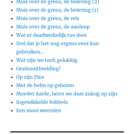
Muis over de grens, de beleving (2)
Muis over de grens, de beleving (1)
Muis over de grens, de reis
Muis over de grens, de aanloop
Wat er daadwerkelijk toe doet
Stel dat je het nog ergens voor kan
gebruiken…
Wat zijn we toch gelukkig
Gezinsuitbreiding!
Op zijn Fins
Met de helm op geboren
Moeder Aarde, laten we daar zuinig op zijn
Ingewikkelde bubbels
Een mooi weerzien