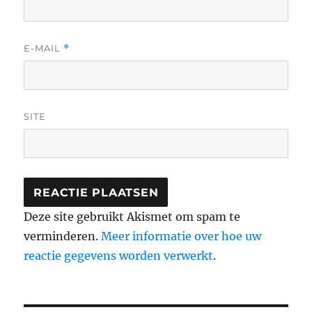
E-MAIL
*
SITE
Deze site gebruikt Akismet om spam te
verminderen.
Meer informatie over hoe uw
reactie gegevens worden verwerkt
.