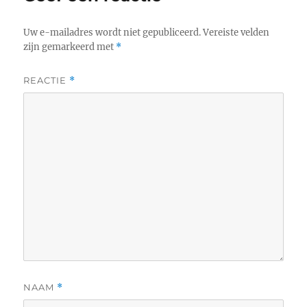
Uw e-mailadres wordt niet gepubliceerd.
Vereiste velden
zijn gemarkeerd met
*
REACTIE
*
NAAM
*