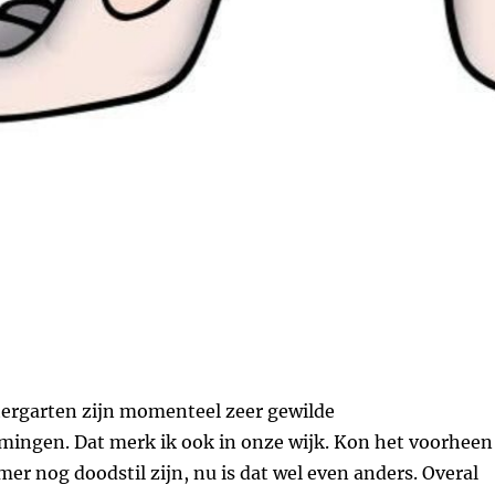
tergarten zijn momenteel zeer gewilde
ingen. Dat merk ik ook in onze wijk. Kon het voorheen
er nog doodstil zijn, nu is dat wel even anders. Overal