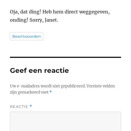
Oja, dat ding! Heb hem direct weggegeven,
onding! Sorry, Janet.
Beantwoorden
Geef een reactie
Uw e-mailadres wordt niet gepubliceerd.
Vereiste velden
zijn gemarkeerd met
*
REACTIE
*