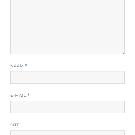
NAAM
*
E-MAIL
*
SITE