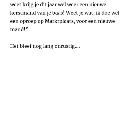
weet krijg je dit jaar wel weer een nieuwe
kerstmand van je baas! Weet je wat, ik doe wel
een oproep op Marktplaats, voor een nieuwe
mand!”
Het bleef nog lang onrustig….