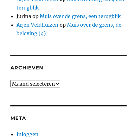
terugblik
Jurina
op
Muis over de grens, een terugblik
Arjen Veldhuizen
op
Muis over de grens, de
beleving (4)
ARCHIEVEN
Archieven
META
Inloggen