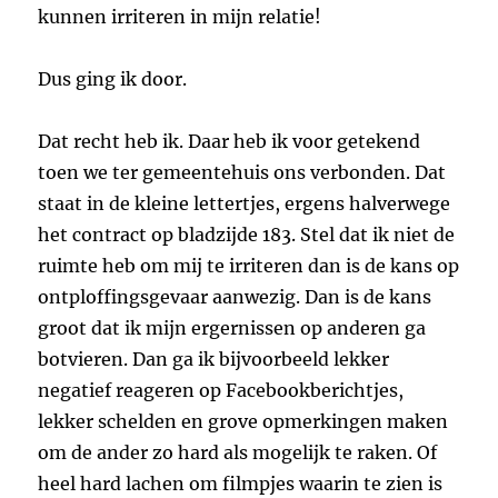
kunnen irriteren in mijn relatie!
Dus ging ik door.
Dat recht heb ik. Daar heb ik voor getekend
toen we ter gemeentehuis ons verbonden. Dat
staat in de kleine lettertjes, ergens halverwege
het contract op bladzijde 183. Stel dat ik niet de
ruimte heb om mij te irriteren dan is de kans op
ontploffingsgevaar aanwezig. Dan is de kans
groot dat ik mijn ergernissen op anderen ga
botvieren. Dan ga ik bijvoorbeeld lekker
negatief reageren op Facebookberichtjes,
lekker schelden en grove opmerkingen maken
om de ander zo hard als mogelijk te raken. Of
heel hard lachen om filmpjes waarin te zien is