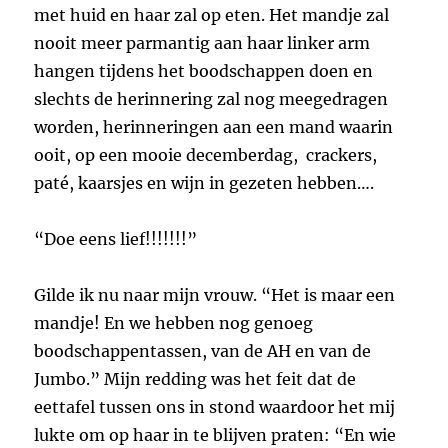
met huid en haar zal op eten. Het mandje zal
nooit meer parmantig aan haar linker arm
hangen tijdens het boodschappen doen en
slechts de herinnering zal nog meegedragen
worden, herinneringen aan een mand waarin
ooit, op een mooie decemberdag, crackers,
paté, kaarsjes en wijn in gezeten hebben….
“Doe eens lief!!!!!!!”
Gilde ik nu naar mijn vrouw. “Het is maar een
mandje! En we hebben nog genoeg
boodschappentassen, van de AH en van de
Jumbo.” Mijn redding was het feit dat de
eettafel tussen ons in stond waardoor het mij
lukte om op haar in te blijven praten: “En wie