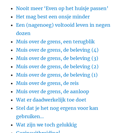
Nooit meer ‘Even op het huisje passen’
Het mag best een onsje minder
Een (nagenoeg) voltooid leven in negen
dozen
Muis over de grens, een terugblik
Muis over de grens, de beleving (4)
Muis over de grens, de beleving (3)
Muis over de grens, de beleving (2)
Muis over de grens, de beleving (1)
Muis over de grens, de reis
Muis over de grens, de aanloop
Wat er daadwerkelijk toe doet
Stel dat je het nog ergens voor kan
gebruiken…
Wat zijn we toch gelukkig