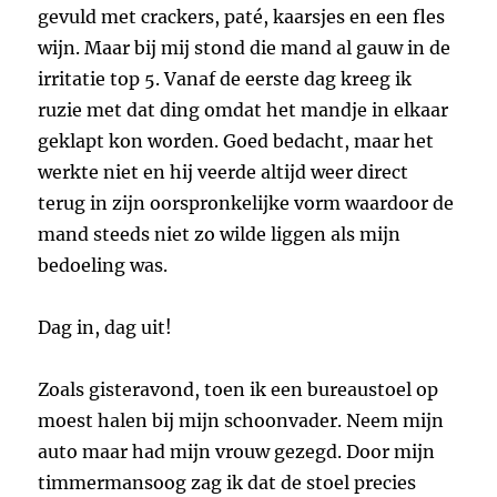
gevuld met crackers, paté, kaarsjes en een fles
wijn. Maar bij mij stond die mand al gauw in de
irritatie top 5. Vanaf de eerste dag kreeg ik
ruzie met dat ding omdat het mandje in elkaar
geklapt kon worden. Goed bedacht, maar het
werkte niet en hij veerde altijd weer direct
terug in zijn oorspronkelijke vorm waardoor de
mand steeds niet zo wilde liggen als mijn
bedoeling was.
Dag in, dag uit!
Zoals gisteravond, toen ik een bureaustoel op
moest halen bij mijn schoonvader. Neem mijn
auto maar had mijn vrouw gezegd. Door mijn
timmermansoog zag ik dat de stoel precies