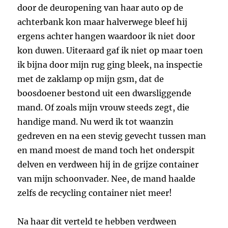
door de deuropening van haar auto op de
achterbank kon maar halverwege bleef hij
ergens achter hangen waardoor ik niet door
kon duwen. Uiteraard gaf ik niet op maar toen
ik bijna door mijn rug ging bleek, na inspectie
met de zaklamp op mijn gsm, dat de
boosdoener bestond uit een dwarsliggende
mand. Of zoals mijn vrouw steeds zegt, die
handige mand. Nu werd ik tot waanzin
gedreven en na een stevig gevecht tussen man
en mand moest de mand toch het onderspit
delven en verdween hij in de grijze container
van mijn schoonvader. Nee, de mand haalde
zelfs de recycling container niet meer!
Na haar dit verteld te hebben verdween