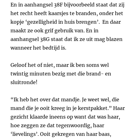
En in aanhangsel 38F bijvoorbeeld staat dat zij
het recht heeft kaarsjes te branden, onder het
kopje ‘gezelligheid in huis brengen’. En daar
maakt ze ook grif gebruik van. En in
aanhangsel 38G staat dat ik ze uit mag blazen
wanneer het bedtijd is.
Geloof het of niet, maar ik ben soms wel
twintig minuten bezig met die brand- en
sluitronde!
“Ik heb het over dat mandje. Je weet wel, die
mand die je ooit kreeg in je kerstpakket.” Haar
gezicht klaarde ineens op want dat was haar,
hoe zeggen ze dat tegenwoordig, haar
‘lievelings’. Ooit gekregen van haar baas,