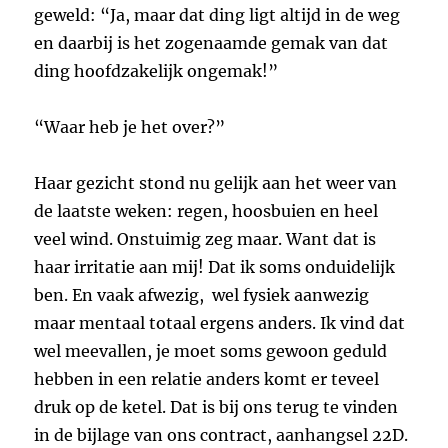
geweld: “Ja, maar dat ding ligt altijd in de weg
en daarbij is het zogenaamde gemak van dat
ding hoofdzakelijk ongemak!”
“Waar heb je het over?”
Haar gezicht stond nu gelijk aan het weer van
de laatste weken: regen, hoosbuien en heel
veel wind. Onstuimig zeg maar. Want dat is
haar irritatie aan mij! Dat ik soms onduidelijk
ben. En vaak afwezig, wel fysiek aanwezig
maar mentaal totaal ergens anders. Ik vind dat
wel meevallen, je moet soms gewoon geduld
hebben in een relatie anders komt er teveel
druk op de ketel. Dat is bij ons terug te vinden
in de bijlage van ons contract, aanhangsel 22D.