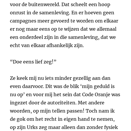
voor de buitenwereld. Dat scheelt een hoop
onrust in de samenleving. En er hoeven geen
campagnes meer gevoerd te worden om elkaar
er nog maar eens op te wijzen dat we allemaal
een onderdeel zijn in die samenleving, dat we
echt van elkaar afhankelijk zijn.
“Doe eens lief zeg!”
Ze keek mij nu iets minder gezellig aan dan
even daarvoor. Dit was de blik ‘mijn geduld is
nu op’ en voor mij het sein dat Code Oranje was
ingezet door de autoriteiten. Met andere
woorden, op mijn tellen passen! Toch nam ik
de gok om het recht in eigen hand te nemen,
op zijn Urks zeg maar alleen dan zonder fysiek