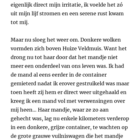
eigenlijk direct mijn irritatie, ik voelde het zó
uit mijn lijf stromen en een serene rust kwam
tot mij.
Maar nu sloeg het weer om. Donkere wolken
vormden zich boven Huize Veldmuis. Want het
drong nu tot haar door dat het mandje niet
meer een onderdeel van ons leven was. Ik had
de mand al eens eerder in de container
gemieterd nadat ik erover gestruikeld was maar
toen heeft zij hem er direct weer uitgehaald en
kreeg ik een mand vol met verwensingen over
mij heen… Haar mandje, waar ze zo aan
gehecht was, lag nu enkele kilometers verderop
in een donkere, grijze container, te wachten op
de grote grauwe vuilniswagen die het mandje