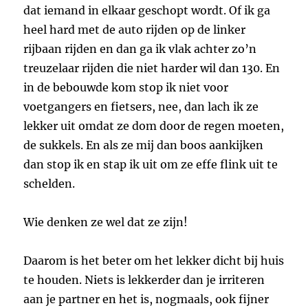
dat iemand in elkaar geschopt wordt. Of ik ga
heel hard met de auto rijden op de linker
rijbaan rijden en dan ga ik vlak achter zo’n
treuzelaar rijden die niet harder wil dan 130. En
in de bebouwde kom stop ik niet voor
voetgangers en fietsers, nee, dan lach ik ze
lekker uit omdat ze dom door de regen moeten,
de sukkels. En als ze mij dan boos aankijken
dan stop ik en stap ik uit om ze effe flink uit te
schelden.
Wie denken ze wel dat ze zijn!
Daarom is het beter om het lekker dicht bij huis
te houden. Niets is lekkerder dan je irriteren
aan je partner en het is, nogmaals, ook fijner