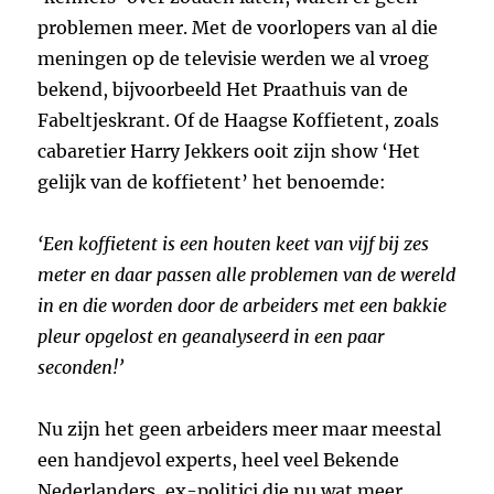
problemen meer. Met de voorlopers van al die
meningen op de televisie werden we al vroeg
bekend, bijvoorbeeld Het Praathuis van de
Fabeltjeskrant. Of de Haagse Koffietent, zoals
cabaretier Harry Jekkers ooit zijn show ‘Het
gelijk van de koffietent’ het benoemde:
‘Een koffietent is een houten keet van vijf bij zes
meter en daar passen alle problemen van de wereld
in en die worden door de arbeiders met een bakkie
pleur opgelost en geanalyseerd in een paar
seconden!’
Nu zijn het geen arbeiders meer maar meestal
een handjevol experts, heel veel Bekende
Nederlanders, ex-politici die nu wat meer