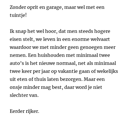
Zonder oprit en garage, maar wel met een
tuintje!
Ik snap het wel hoor, dat men steeds hogere
eisen stelt, we leven in een enorme welvaart
waardoor we met minder geen genoegen meer
nemen. Een huishouden met minimaal twee
auto’s is het nieuwe normaal, net als minimaal
twee keer per jaar op vakantie gaan of wekelijks
uit eten of thuis laten bezorgen. Maar een
onsje minder mag best, daar word je niet
slechter van.
Eerder rijker.