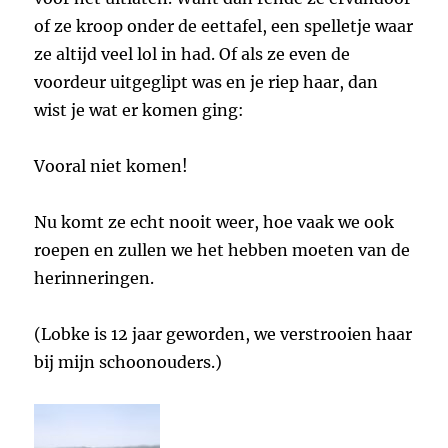
of ze kroop onder de eettafel, een spelletje waar
ze altijd veel lol in had. Of als ze even de
voordeur uitgeglipt was en je riep haar, dan
wist je wat er komen ging:
Vooral niet komen!
Nu komt ze echt nooit weer, hoe vaak we ook
roepen en zullen we het hebben moeten van de
herinneringen.
(Lobke is 12 jaar geworden, we verstrooien haar
bij mijn schoonouders.)