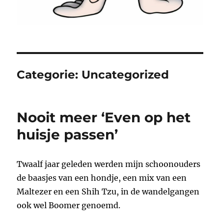
Categorie:
Uncategorized
Nooit meer ‘Even op het
huisje passen’
Twaalf jaar geleden werden mijn schoonouders
de baasjes van een hondje, een mix van een
Maltezer en een Shih Tzu, in de wandelgangen
ook wel Boomer genoemd.