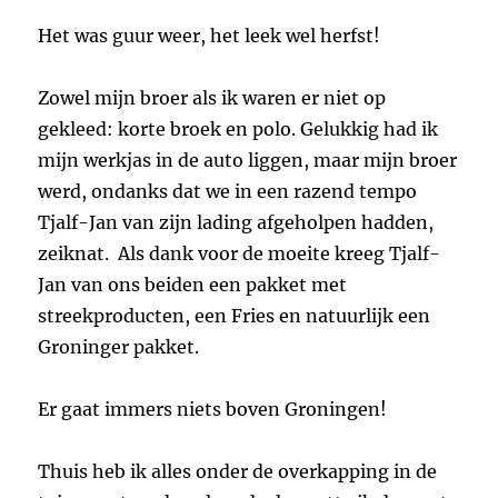
Het was guur weer, het leek wel herfst!
Zowel mijn broer als ik waren er niet op
gekleed: korte broek en polo. Gelukkig had ik
mijn werkjas in de auto liggen, maar mijn broer
werd, ondanks dat we in een razend tempo
Tjalf-Jan van zijn lading afgeholpen hadden,
zeiknat. Als dank voor de moeite kreeg Tjalf-
Jan van ons beiden een pakket met
streekproducten, een Fries en natuurlijk een
Groninger pakket.
Er gaat immers niets boven Groningen!
Thuis heb ik alles onder de overkapping in de