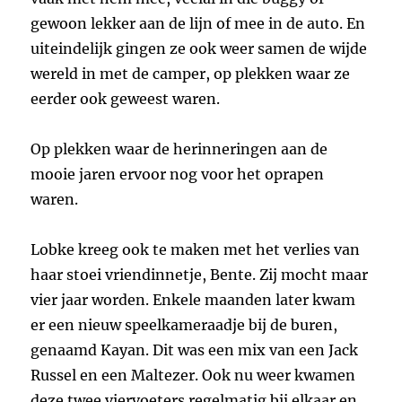
gewoon lekker aan de lijn of mee in de auto. En
uiteindelijk gingen ze ook weer samen de wijde
wereld in met de camper, op plekken waar ze
eerder ook geweest waren.
Op plekken waar de herinneringen aan de
mooie jaren ervoor nog voor het oprapen
waren.
Lobke kreeg ook te maken met het verlies van
haar stoei vriendinnetje, Bente. Zij mocht maar
vier jaar worden. Enkele maanden later kwam
er een nieuw speelkameraadje bij de buren,
genaamd Kayan. Dit was een mix van een Jack
Russel en een Maltezer. Ook nu weer kwamen
deze twee viervoeters regelmatig bij elkaar en