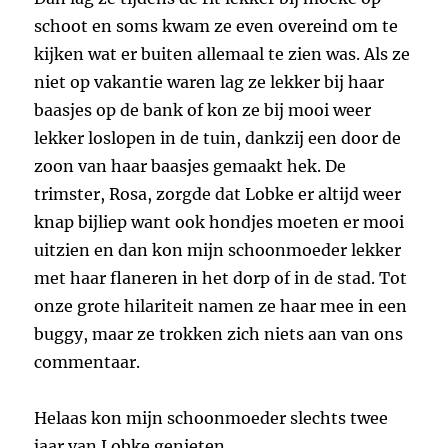
schoot en soms kwam ze even overeind om te
kijken wat er buiten allemaal te zien was. Als ze
niet op vakantie waren lag ze lekker bij haar
baasjes op de bank of kon ze bij mooi weer
lekker loslopen in de tuin, dankzij een door de
zoon van haar baasjes gemaakt hek. De
trimster, Rosa, zorgde dat Lobke er altijd weer
knap bijliep want ook hondjes moeten er mooi
uitzien en dan kon mijn schoonmoeder lekker
met haar flaneren in het dorp of in de stad. Tot
onze grote hilariteit namen ze haar mee in een
buggy, maar ze trokken zich niets aan van ons
commentaar.
Helaas kon mijn schoonmoeder slechts twee
jaar van Lobke genieten.