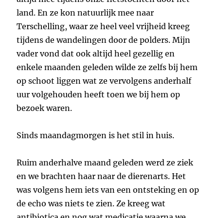
land. En ze kon natuurlijk mee naar
Terschelling, waar ze heel veel vrijheid kreeg
tijdens de wandelingen door de polders. Mijn
vader vond dat ook altijd heel gezellig en
enkele maanden geleden wilde ze zelfs bij hem
op schoot liggen wat ze vervolgens anderhalf
uur volgehouden heeft toen we bij hem op
bezoek waren.
Sinds maandagmorgen is het stil in huis.
Ruim anderhalve maand geleden werd ze ziek
en we brachten haar naar de dierenarts. Het
was volgens hem iets van een ontsteking en op
de echo was niets te zien. Ze kreeg wat
antibiotica en nog wat medicatie waarna we