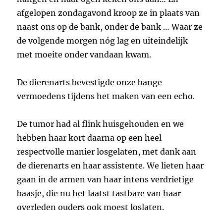
afgelopen zondagavond kroop ze in plaats van
naast ons op de bank, onder de bank … Waar ze
de volgende morgen nóg lag en uiteindelijk
met moeite onder vandaan kwam.
De dierenarts bevestigde onze bange
vermoedens tijdens het maken van een echo.
De tumor had al flink huisgehouden en we
hebben haar kort daarna op een heel
respectvolle manier losgelaten, met dank aan
de dierenarts en haar assistente. We lieten haar
gaan in de armen van haar intens verdrietige
baasje, die nu het laatst tastbare van haar
overleden ouders ook moest loslaten.