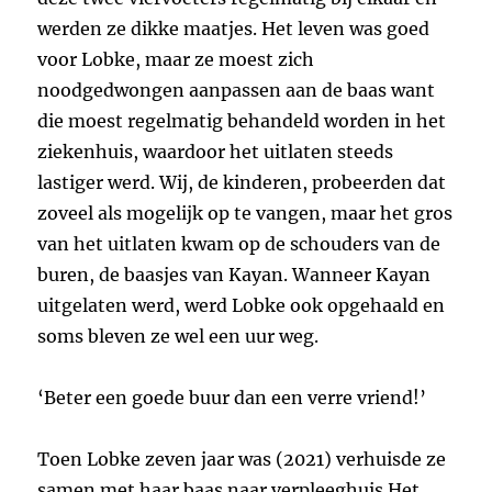
werden ze dikke maatjes. Het leven was goed
voor Lobke, maar ze moest zich
noodgedwongen aanpassen aan de baas want
die moest regelmatig behandeld worden in het
ziekenhuis, waardoor het uitlaten steeds
lastiger werd. Wij, de kinderen, probeerden dat
zoveel als mogelijk op te vangen, maar het gros
van het uitlaten kwam op de schouders van de
buren, de baasjes van Kayan. Wanneer Kayan
uitgelaten werd, werd Lobke ook opgehaald en
soms bleven ze wel een uur weg.
‘Beter een goede buur dan een verre vriend!’
Toen Lobke zeven jaar was (2021) verhuisde ze
samen met haar baas naar verpleeghuis Het