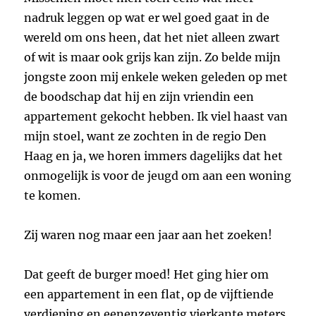
nadruk leggen op wat er wel goed gaat in de
wereld om ons heen, dat het niet alleen zwart
of wit is maar ook grijs kan zijn. Zo belde mijn
jongste zoon mij enkele weken geleden op met
de boodschap dat hij en zijn vriendin een
appartement gekocht hebben. Ik viel haast van
mijn stoel, want ze zochten in de regio Den
Haag en ja, we horen immers dagelijks dat het
onmogelijk is voor de jeugd om aan een woning
te komen.
Zij waren nog maar een jaar aan het zoeken!
Dat geeft de burger moed! Het ging hier om
een appartement in een flat, op de vijftiende
verdieping en eenenzeventig vierkante meters