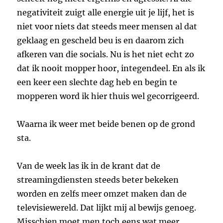
negativiteit zuigt alle energie uit je lijf, het is
niet voor niets dat steeds meer mensen al dat
geklaag en gescheld beu is en daarom zich
afkeren van die socials. Nu is het niet echt zo
dat ik nooit mopper hoor, integendeel. En als ik
een keer een slechte dag heb en begin te
mopperen word ik hier thuis wel gecorrigeerd.
Waarna ik weer met beide benen op de grond
sta.
Van de week las ik in de krant dat de
streamingdiensten steeds beter bekeken
worden en zelfs meer omzet maken dan de
televisiewereld. Dat lijkt mij al bewijs genoeg.
Misschien moet men toch eens wat meer