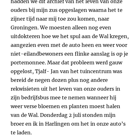
hadden we dit archief van het leven van onze
ouders bij mijn zus opgeslagen waarna het te
zijner tijd naar mij toe zou komen, naar
Groningen. We moesten alleen nog even
uitdokteren hoe we het spul aan de Wal kregen,
aangezien even met de auto heen en weer voor
niet-eilandbewoners een flinke aanslag is op je
portemonnee. Maar dat probleem werd gauw
opgelost, Tjalf- Jan van het tuincentrum was
bereid de negen dozen plus nog andere
rekwisieten uit het leven van onze ouders in
zijn bedrijfsbus mee te nemen wanneer hij
weer verse bloemen en planten moest halen
van de Wal. Donderdag 2 juli stonden mijn
broer en ik in Harlingen om het in onze auto’s
te laden.